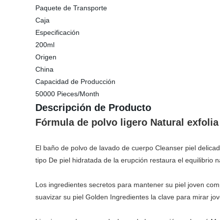
Paquete de Transporte
Caja
Especificación
200ml
Origen
China
Capacidad de Producción
50000 Pieces/Month
Descripción de Producto
Fórmula de polvo ligero Natural exfoli
El baño de polvo de lavado de cuerpo Cleanser piel delicada
tipo De piel hidratada de la erupción restaura el equilibrio n
Los ingredientes secretos para mantener su piel joven com
suavizar su piel Golden Ingredientes la clave para mirar jo