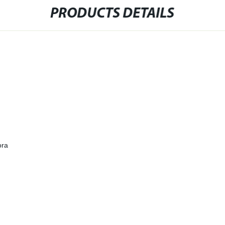
PRODUCTS DETAILS
ora