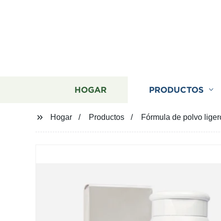
HOGAR
PRODUCTOS
Hogar
Productos
Fórmula de polvo liger