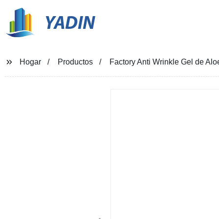
YADIN
Hogar
Productos
Factory Anti Wrinkle Gel de Alo