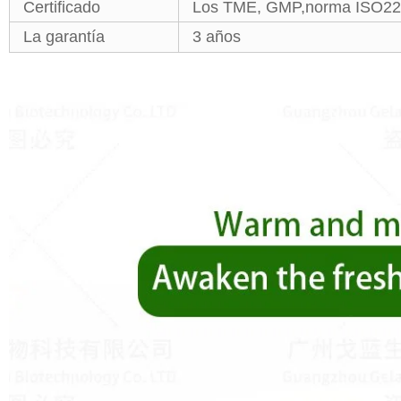
Certificado
Los TME, GMP,norma ISO2
La garantía
3 años