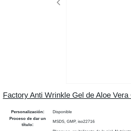
Factory Anti Wrinkle Gel de Aloe Vera
Personalización:
Disponible
Proceso de dar un
MSDS, GMP, iso22716
título: