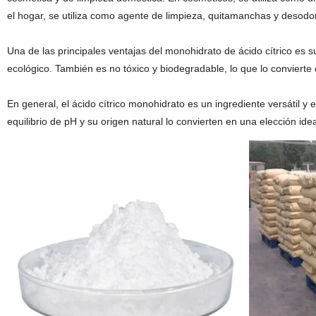
el hogar, se utiliza como agente de limpieza, quitamanchas y desodo
Una de las principales ventajas del monohidrato de ácido cítrico es su
ecológico. También es no tóxico y biodegradable, lo que lo convierte
En general, el ácido cítrico monohidrato es un ingrediente versátil y
equilibrio de pH y su origen natural lo convierten en una elección i