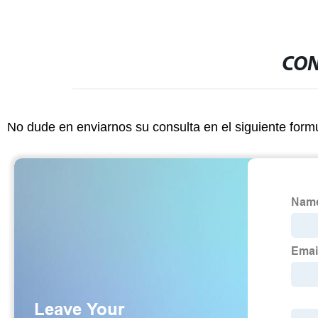
CON
No dude en enviarnos su consulta en el siguiente form