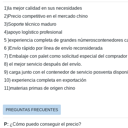
1)la mejor calidad en sus necesidades
2)Precio competitivo en el mercado chino
3)Soporte técnico maduro
4)apoyo logístico profesional
5 )experiencia completa de grandes númeroscontenedores ca
6 )Envío rápido por línea de envío reconsiderada
7) Embalaje con palet como solicitud especial del comprador
8) el mejor servicio después del envío.
9) carga junto con el contenedor de servicio posventa dispon
10) experiencia completa en exportación
11)materias primas de origen chino
PREGUNTAS FRECUENTES
P:
¿Cómo puedo conseguir el precio?