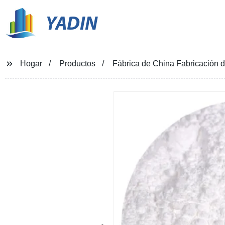
YADIN
Hogar
Productos
Fábrica de China Fabricación d