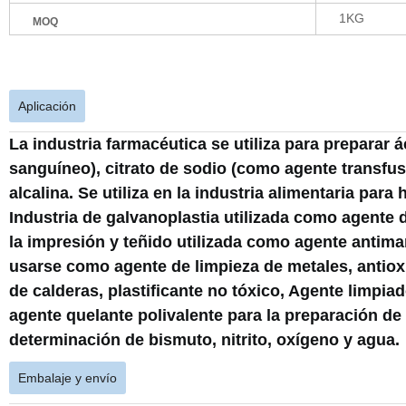
1KG
MOQ
Aplicación
La industria farmacéutica se utiliza para preparar
sanguíneo), citrato de sodio (como agente transfus
alcalina. Se utiliza en la industria alimentaria pa
Industria de galvanoplastia utilizada como agente d
la impresión y teñido utilizada como agente antim
usarse como agente de limpieza de metales, antiox
de calderas, plastificante no tóxico, Agente limpia
agente quelante polivalente para la preparación d
determinación de bismuto, nitrito, oxígeno y agua.
Embalaje y envío