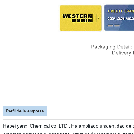
Perfil de la empresa
Hebei yanxi Chemical co. LTD . Ha ampliado una entidad de c