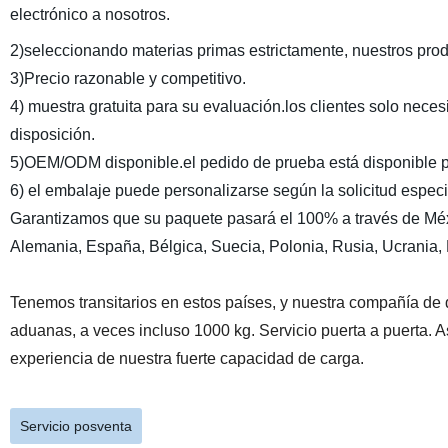
electrónico a nosotros.
2)seleccionando materias primas estrictamente, nuestros prod
3)Precio razonable y competitivo.
4) muestra gratuita para su evaluación.los clientes solo necesi
disposición.
5)OEM/ODM disponible.el pedido de prueba está disponible p
6) el embalaje puede personalizarse según la solicitud espec
Garantizamos que su paquete pasará el 100% a través de Méx
Alemania, España, Bélgica, Suecia, Polonia, Rusia, Ucrania,
Tenemos transitarios en estos países, y nuestra compañía d
aduanas, a veces incluso 1000 kg. Servicio puerta a puerta. 
experiencia de nuestra fuerte capacidad de carga.
Servicio posventa