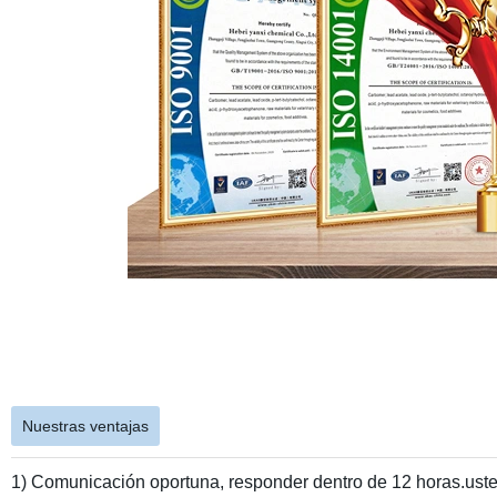
Nuestras ventajas
1) Comunicación oportuna, responder dentro de 12 horas.uste