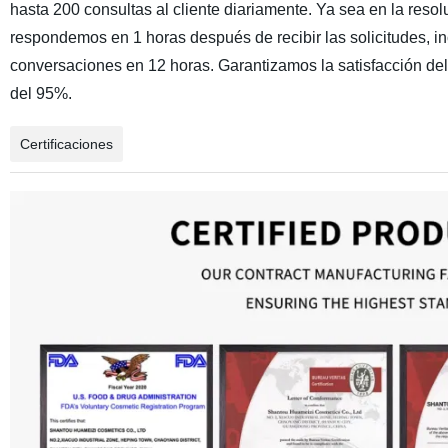
hasta 200 consultas al cliente diariamente. Ya sea en la resol
respondemos en 1 horas después de recibir las solicitudes, inc
conversaciones en 12 horas. Garantizamos la satisfacción de
del 95%.
Certificaciones