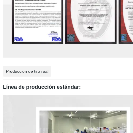
Producción de tiro real
Línea de producción estándar: