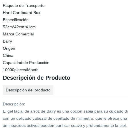
Paquete de Transporte
Hard Cardboard Box
Especificación
52cm*42cm*41cm
Marca Comercial
Balry
Origen
China
Capacidad de Producción
10000pieces/Month
Descripción de Producto
Descripción del producto
Descripción:
El gel facial de arroz de Balry es una opción sabia para su cuidado d
con un delicado cabezal de cepillado de milímetro, que le ofrece una 
aminoácidos activos pueden purificar suave y profundamente la piel, 