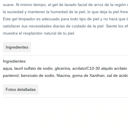
suave. Al mismo tiempo, el gel de lavado facial de arroz de la región
la suciedad y mantener la humedad de la piel, lo que deja la piel fr
Este gel limpiador es adecuado para todo tipo de piel y no hará que l
satisfacer sus necesidades diarias de cuidado de la piel. Siente los efe
muestra el resplandor natural de tu piel.
Ingredientes
Ingredientes:
aqua, lauril sulfato de sodio, glicerina, acrilato/C10-30 alquilo acrila
pantenol, benzoato de sodio, Niacina, goma de Xanthan, sal de ácido 
Fotos detalladas