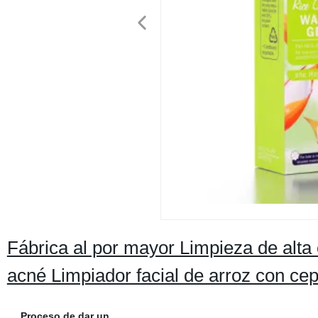
Fábrica al por mayor Limpieza de alta
acné Limpiador facial de arroz con cepi
Proceso de dar un