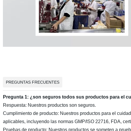
PREGUNTAS FRECUENTES
Pregunta 1: ¿son seguros todos sus productos para el cui
Respuesta: Nuestros productos son seguros.
Cumplimiento de producto: Nuestros productos para el cuidado
aplicables, incluyendo las normas GMP/ISO 22716, FDA, certif
Pruebas de producto: Nuestros productos se someten a pruebas