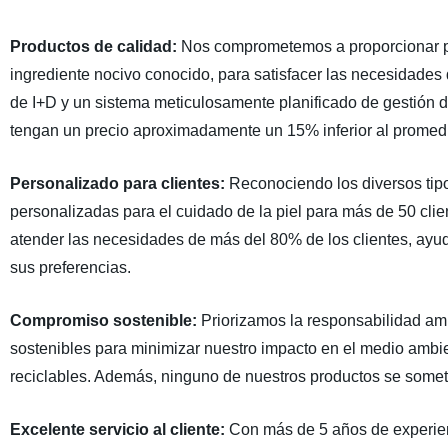
Productos de calidad:
Nos comprometemos a proporcionar pro
ingrediente nocivo conocido, para satisfacer las necesidades 
de I+D y un sistema meticulosamente planificado de gestión 
tengan un precio aproximadamente un 15% inferior al promedio
Personalizado para clientes:
Reconociendo los diversos tipo
personalizadas para el cuidado de la piel para más de 50 cli
atender las necesidades de más del 80% de los clientes, ayud
sus preferencias.
Compromiso sostenible:
Priorizamos la responsabilidad am
sostenibles para minimizar nuestro impacto en el medio ambi
reciclables. Además, ninguno de nuestros productos se some
Excelente servicio al cliente:
Con más de 5 años de experienci