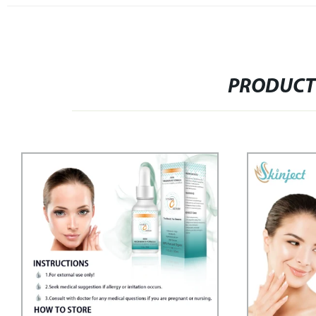
PRODUCT