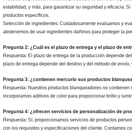
estabilidad, y más, para garantizar su seguridad y eficacia. 
productos específicos.
Selección de ingredientes: Cuidadosamente evaluamos y eval
abstenemos de usar ingredientes dañinos para proteger la piel
Pregunta 2: ¿Cuál es el plazo de entrega y el plazo de en
Respuesta: El plazo de entrega de la producción depende del t
plazo de entrega depende del destino y del método de envío, y
Pregunta 3: ¿contienen mercurio sus productos blanquead
Respuesta: Nuestros productos blanqueadores no contienen m
incorporamos aditivos de color para proporcionar brillo y lum
Pregunta 4: ¿ofrecen servicios de personalización de prod
Respuesta: Sí, proporcionamos servicios de productos perso
con los requisitos y especificaciones del cliente. Contamos 