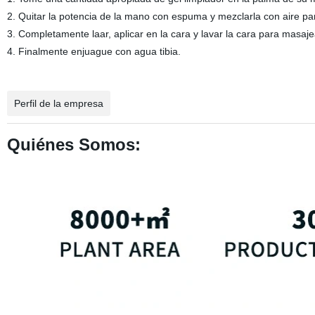
2. Quitar la potencia de la mano con espuma y mezclarla con aire pa
3. Completamente laar, aplicar en la cara y lavar la cara para masaje
4. Finalmente enjuague con agua tibia.
Perfil de la empresa
Quiénes Somos: