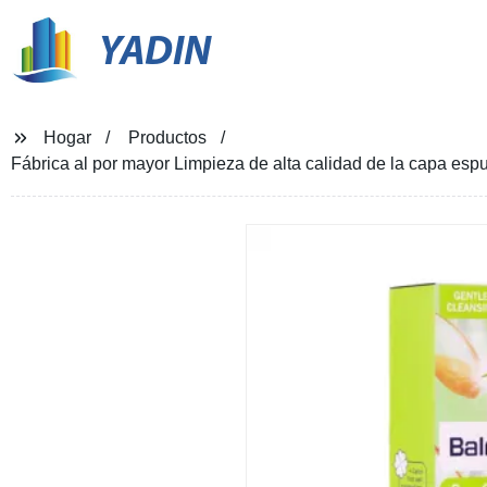
YADIN
Hogar
Productos
Fábrica al por mayor Limpieza de alta calidad de la capa espu