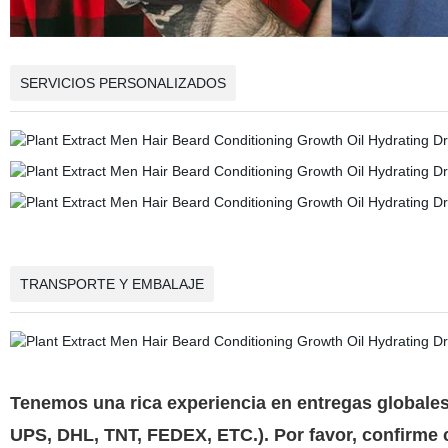
SERVICIOS PERSONALIZADOS
TRANSPORTE Y EMBALAJE
Tenemos una rica experiencia en entregas globales.
UPS, DHL, TNT, FEDEX, ETC.). Por favor, confirme 