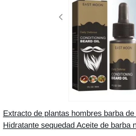
Extracto de plantas hombres barba de 
Hidratante sequedad Aceite de barba n