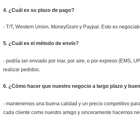
4. ¿Cuál es su plazo de pago?
- T/T, Western Union, MoneyGram y Paypal. Esto es negociab
5. ¿Cuál es el método de envío?
- podría ser enviado por mar, por aire, o por expreso (EMS, U
realizar pedidos.
6. ¿Cómo hacer que nuestro negocio a largo plazo y buen
- mantenemos una buena calidad y un precio competitivo para
cada cliente como nuestro amigo y sinceramente hacemos neg