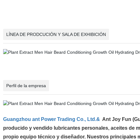
LÍNEA DE PRODCUCIÓN Y SALA DE EXHIBICIÓN
Perfil de la empresa
Guangzhou ant Power Trading Co., Ltd.&
Ant Joy Fun (G
producido y vendido lubricantes personales, aceites de m
propio equipo técnico y diseñador. Nuestros principales