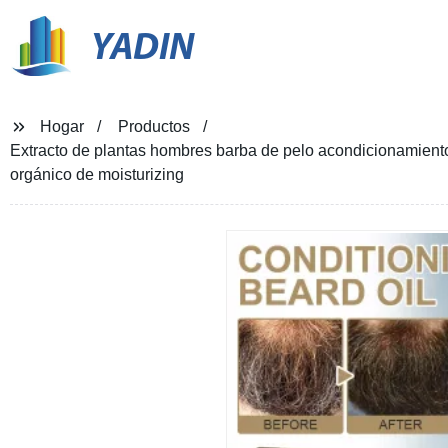
YADIN
Hogar
Productos
Extracto de plantas hombres barba de pelo acondicionamiento
orgánico de moisturizing