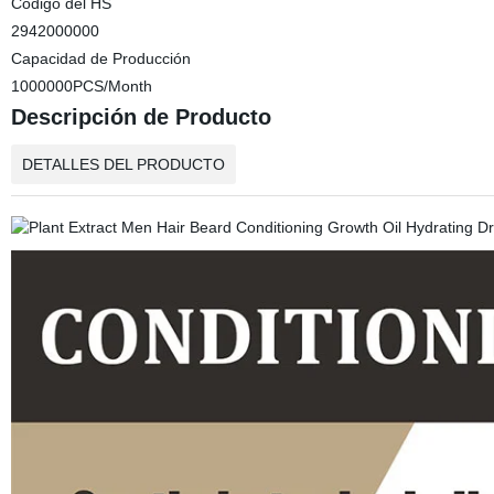
Código del HS
2942000000
Capacidad de Producción
1000000PCS/Month
Descripción de Producto
DETALLES DEL PRODUCTO