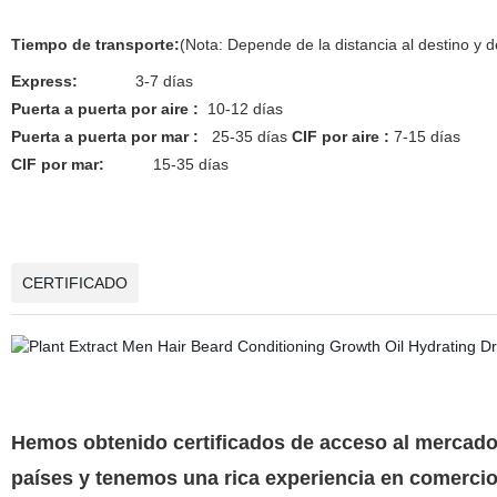
Tiempo de transporte:
(Nota: Depende de la distancia al destino y 
Express:
3-7 días
Puerta a puerta
por aire :
10-12 días
Puerta a puerta por mar :
25-35 días
CIF por aire :
7-15 días
CIF por mar:
15-35 días
CERTIFICADO
Hemos obtenido certificados de acceso al mercado
países y tenemos una rica experiencia en comerci