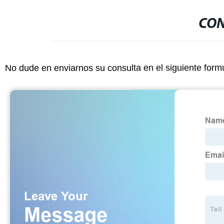
CON
No dude en enviarnos su consulta en el siguiente form