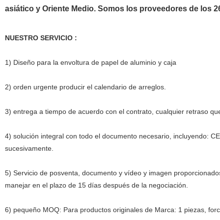
asiático y Oriente Medio. Somos los proveedores de los 2
NUESTRO SERVICIO :
1) Diseño para la envoltura de papel de aluminio y caja
2) orden urgente producir el calendario de arreglos.
3) entrega a tiempo de acuerdo con el contrato, cualquier retraso qu
4) solución integral con todo el documento necesario, incluyendo: C
sucesivamente.
5) Servicio de posventa, documento y vídeo y imagen proporcionado
manejar en el plazo de 15 días después de la negociación.
6) pequeño MOQ: Para productos originales de Marca: 1 piezas, for