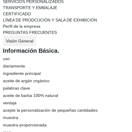
SERVICIOS PERSONALIZADOS
TRANSPORTE Y EMBALAJE
CERTIFICADO
LÍNEA DE PRODCUCIÓN Y SALA DE EXHIBICIÓN
Perfil de la empresa
PREGUNTAS FRECUENTES
Visión General
Información Básica.
uso
diariamente
ingrediente principal
aceite de argán orgánico
palabras clave
aceite de barba 100% natural
ventaja
acepte la personalización de pequeñas cantidades
muestra
muestra proporcionada