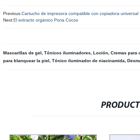
Previous:
Cartucho de impresora compatible con copiadora universa
Next:
El extracto orgánico Poria Cocos
Mascarillas de gel
,
Tónicos iluminadores
,
Loción
,
Cremas para o
para blanquear la piel
,
Tónico iluminador de niacinamida
,
Desma
PRODUCT