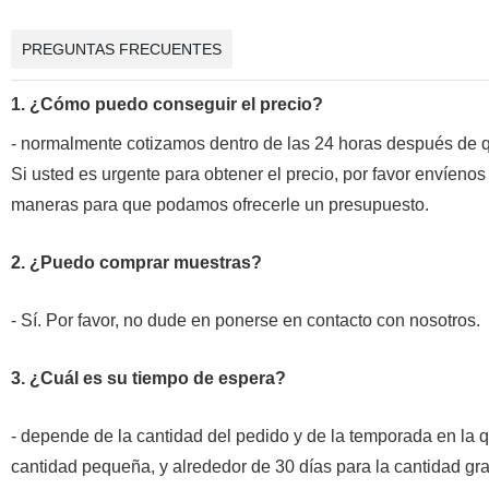
PREGUNTAS FRECUENTES
1. ¿Cómo puedo conseguir el precio?
- normalmente cotizamos dentro de las 24 horas después de qu
Si usted es urgente para obtener el precio, por favor envíeno
maneras para que podamos ofrecerle un presupuesto.
2. ¿Puedo comprar muestras?
- Sí. Por favor, no dude en ponerse en contacto con nosotros.
3. ¿Cuál es su tiempo de espera?
- depende de la cantidad del pedido y de la temporada en la
cantidad pequeña, y alrededor de 30 días para la cantidad gr