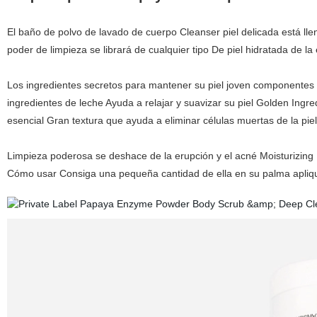
El baño de polvo de lavado de cuerpo Cleanser piel delicada está lle
poder de limpieza se librará de cualquier tipo De piel hidratada de la 
Los ingredientes secretos para mantener su piel joven componentes 
ingredientes de leche Ayuda a relajar y suavizar su piel Golden Ingre
esencial Gran textura que ayuda a eliminar células muertas de la piel
Limpieza poderosa se deshace de la erupción y el acné Moisturizing D
Cómo usar Consiga una pequeña cantidad de ella en su palma aplique 