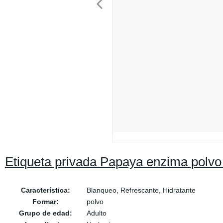
Etiqueta privada Papaya enzima polvo 
Característica:
Blanqueo, Refrescante, Hidratante
Formar:
polvo
Grupo de edad:
Adulto