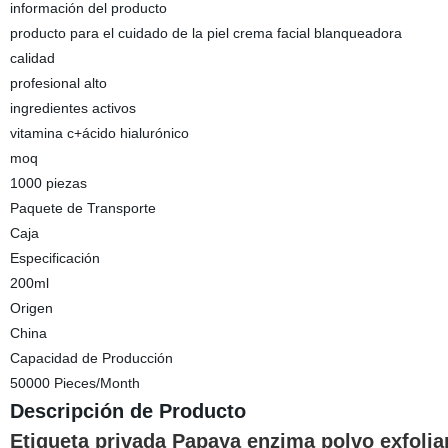
información del producto
producto para el cuidado de la piel crema facial blanqueadora
calidad
profesional alto
ingredientes activos
vitamina c+ácido hialurónico
moq
1000 piezas
Paquete de Transporte
Caja
Especificación
200ml
Origen
China
Capacidad de Producción
50000 Pieces/Month
Descripción de Producto
Etiqueta privada Papaya enzima polvo exfolia