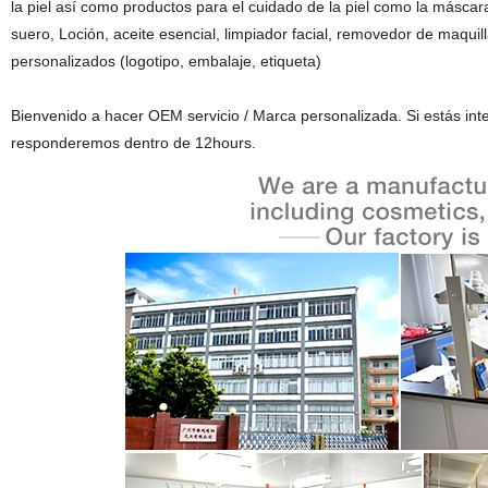
Embalaje y entrega: