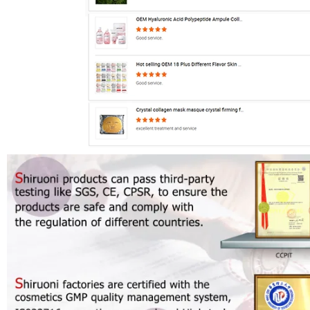
Comentarios