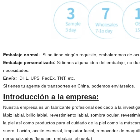
Embalaje normal:
Si no tiene ningún requisito, embalaremos de acue
Embalaje personalizado:
Si tienes alguna idea del embalaje, no duz
necesidades.
Envío:
DHL, UPS, FedEx, TNT, etc.
Si tienes tu agente de transportes en China, podemos enviárselos.
Introducción a la empresa:
Nuestra empresa es un fabricante profesional dedicado a la investig
lápiz labial, brillo labial, revestimiento labial, sombra ocular, revest
la piel así como productos para el cuidado de la piel como la máscara
suero, Loción, aceite esencial, limpiador facial, removedor de maquil
personalizados (logotipo, embalaje, etiqueta)