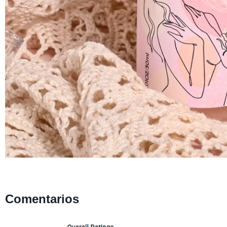
Comentarios