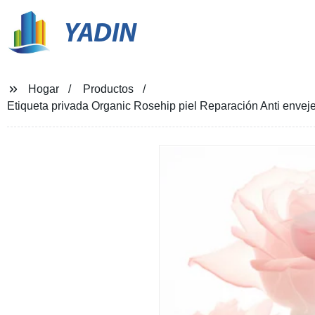
YADIN
Hogar
Productos
Etiqueta privada Organic Rosehip piel Reparación Anti enveje