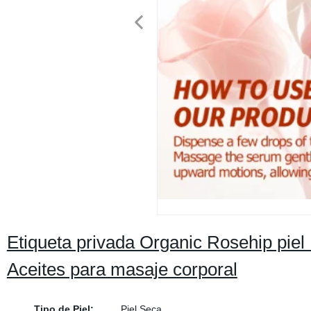
Etiqueta privada Organic Rosehip piel
Aceites para masaje corporal
Tipo de Piel:
Piel Seca