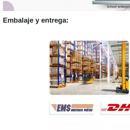
Embalaje y entrega: