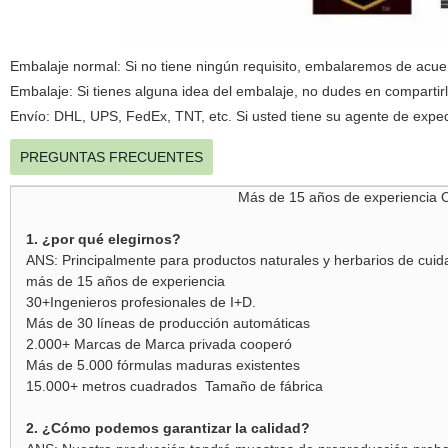
Embalaje normal: Si no tiene ningún requisito, embalaremos de acuer
Embalaje: Si tienes alguna idea del embalaje, no dudes en compartirl
Envío: DHL, UPS, FedEx, TNT, etc. Si usted tiene su agente de expe
PREGUNTAS FRECUENTES
Más de 15 años de experiencia
1. ¿por qué elegirnos?
ANS: Principalmente para productos naturales y herbarios de cuid
más de 15 años de experiencia
30+Ingenieros profesionales de I+D.
Más de 30 líneas de producción automáticas
2.000+ Marcas de Marca privada cooperó
Más de 5.000 fórmulas maduras existentes
15.000
+ metros cuadrados
Tamaño de fábrica
2. ¿Cómo podemos garantizar la calidad?