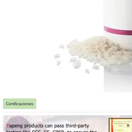
Certificaciones