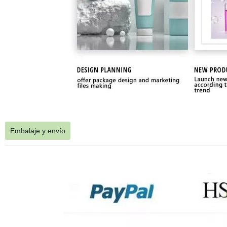
Embalaje y envío