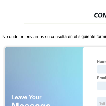
CON
No dude en enviarnos su consulta en el siguiente form