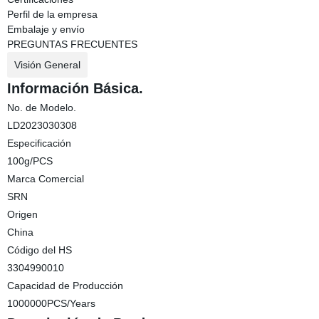
Perfil de la empresa
Embalaje y envío
PREGUNTAS FRECUENTES
Visión General
Información Básica.
No. de Modelo.
LD2023030308
Especificación
100g/PCS
Marca Comercial
SRN
Origen
China
Código del HS
3304990010
Capacidad de Producción
1000000PCS/Years