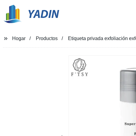
YADIN
Hogar
Productos
Etiqueta privada exfoliación exf