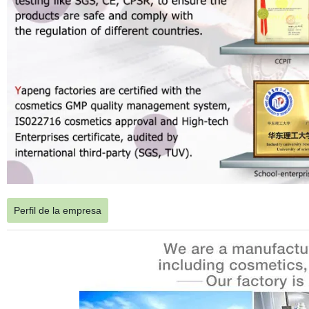
Perfil de la empresa