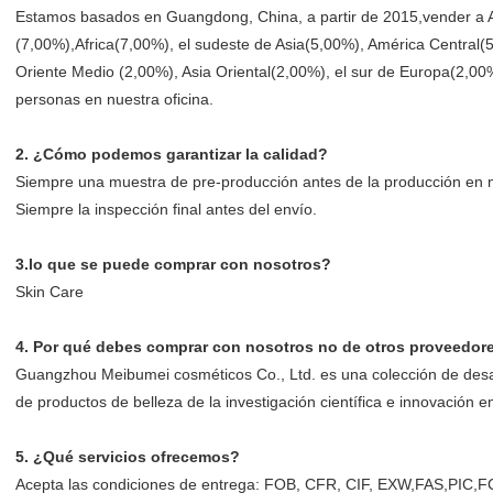
Estamos basados en Guangdong, China, a partir de 2015,vender a A
(7,00%),Africa(7,00%), el sudeste de Asia(5,00%), América Central
Oriente Medio (2,00%), Asia Oriental(2,00%), el sur de Europa(2,00
personas en nuestra oficina.
2. ¿Cómo podemos garantizar la calidad?
Siempre una muestra de pre-producción antes de la producción en 
Siempre la inspección final antes del envío.
3.lo que se puede comprar con nosotros?
Skin Care
4. Por qué debes comprar con nosotros no de otros proveedor
Guangzhou Meibumei cosméticos Co., Ltd. es una colección de desarr
de productos de belleza de la investigación científica e innovación 
5. ¿Qué servicios ofrecemos?
Acepta las condiciones de entrega: FOB, CFR, CIF, EXW,FAS,PIC