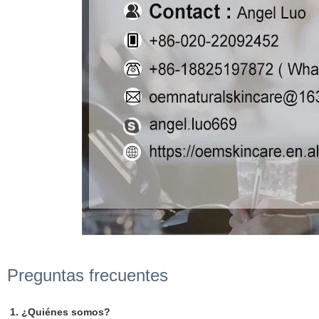
Preguntas frecuentes
1. ¿Quiénes somos?