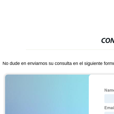
CON
No dude en enviarnos su consulta en el siguiente form