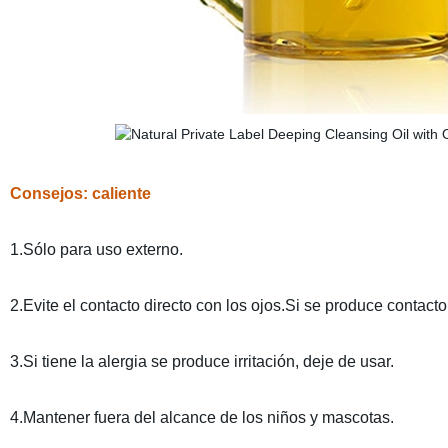
Consejos: caliente
1.Sólo para uso externo.
2.Evite el contacto directo con los ojos.Si se produce contac
3.Si tiene la alergia se produce irritación, deje de usar.
4.Mantener fuera del alcance de los niños y mascotas.