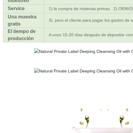
muestreo
Service
1) la compra de materias primas 2) OEM/O
Una muestra
Sí, pero el cliente para pagar los gastos de e
gratis
El tiempo de
A unos 15-20 días después de depositar c
producción