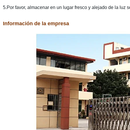
5.Por favor, almacenar en un lugar fresco y alejado de la luz so
Información de la empresa