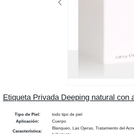
Etiqueta Privada Deeping natural con a
Tipo de Piel:
todo tipo de piel
Aplicación:
Cuerpo
Blanqueo, Las Ojeras, Tratamiento del Acn
Característica: