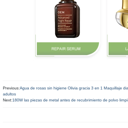
Previous:
Agua de rosas sin higiene Olivia gracia 3 en 1 Maquillaje di
adultos
Next:
180W las piezas de metal antes de recubrimiento de polvo limpi