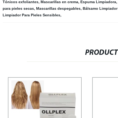
Tónicos exfoliantes
,
Mascarillas en crema
,
Espuma Limpiadora
para pieles secas
,
Mascarillas despegables
,
Bálsamo Limpiador 
Limpiador Para Pieles Sensibles
,
PRODUCT