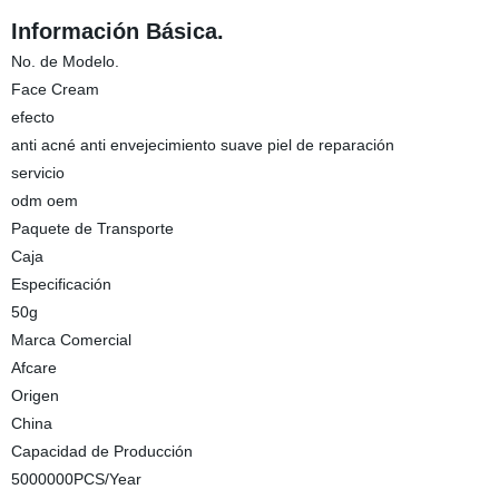
Información Básica.
No. de Modelo.
Face Cream
efecto
anti acné anti envejecimiento suave piel de reparación
servicio
odm oem
Paquete de Transporte
Caja
Especificación
50g
Marca Comercial
Afcare
Origen
China
Capacidad de Producción
5000000PCS/Year