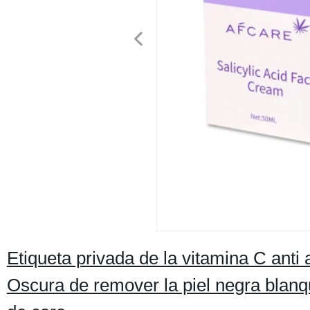
Etiqueta privada de la vitamina C ant
Oscura de remover la piel negra bla