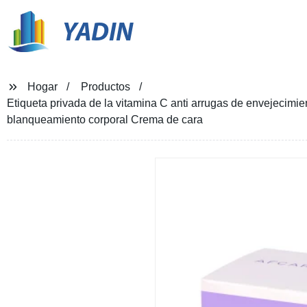
YADIN
Hogar
Productos
Etiqueta privada de la vitamina C anti arrugas de envejecim
blanqueamiento corporal Crema de cara