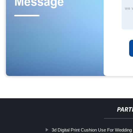
PART
3d Digital Print Cushion Use For Wedding