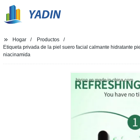
YADIN
Hogar
Productos
Etiqueta privada de la piel suero facial calmante hidratante pi
niacinamida