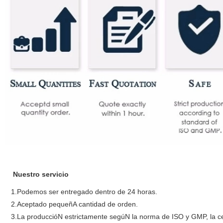
Nuestro servicio
1.Podemos ser entregado dentro de 24 horas.
2.Aceptado pequeñA cantidad de orden.
3.La produccióN estrictamente segúN la norma de ISO y GMP, la ce