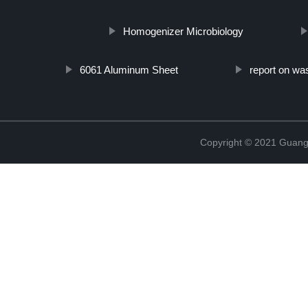
Homogenizer Microbiology
6061 Aluminum Sheet
report on wa
Copyright © 2021 Guang