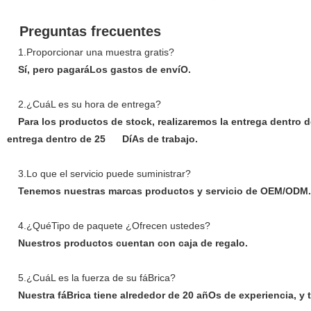
Preguntas frecuentes
1.Proporcionar una muestra gratis?
Sí, pero pagaráLos gastos de envíO.
2.¿CuáL es su hora de entrega?
Para los productos de stock, realizaremos la entrega dentro de 
entrega dentro de 25 DíAs de trabajo.
3.Lo que el servicio puede suministrar?
Tenemos nuestras marcas productos y servicio de OEM/ODM.
4.¿QuéTipo de paquete ¿Ofrecen ustedes?
Nuestros productos cuentan con caja de regalo.
5.¿CuáL es la fuerza de su fáBrica?
Nuestra fáBrica tiene alrededor de 20 añOs de experiencia, y t