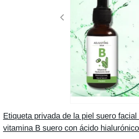
Etiqueta privada de la piel suero facial
vitamina B suero con ácido hialurónic