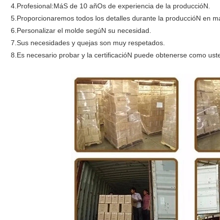
4.Profesional:MáS de 10 añOs de experiencia de la produccióN.
5.Proporcionaremos todos los detalles durante la produccióN en m
6.Personalizar el molde segúN su necesidad.
7.Sus necesidades y quejas son muy respetados.
8.Es necesario probar y la certificacióN puede obtenerse como usted 