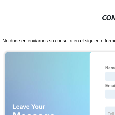
CON
No dude en enviarnos su consulta en el siguiente form