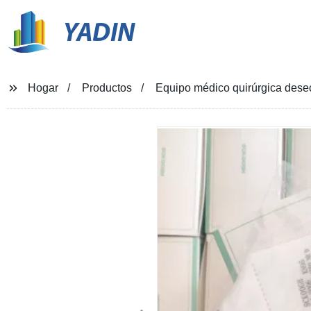
YADIN
Hogar
Productos
Equipo médico quirúrgica dese