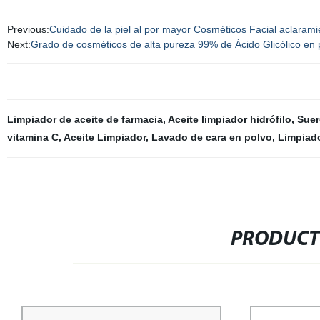
Previous:
Cuidado de la piel al por mayor Cosméticos Facial aclarami
Next:
Grado de cosméticos de alta pureza 99% de Ácido Glicólico en po
Limpiador de aceite de farmacia
,
Aceite limpiador hidrófilo
,
Suer
vitamina C
,
Aceite Limpiador
,
Lavado de cara en polvo
,
Limpiado
PRODUCT