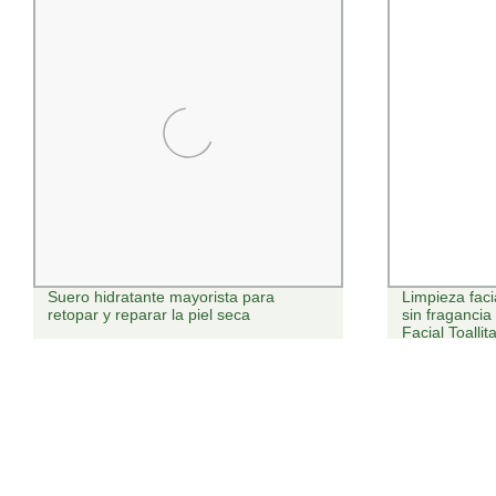
Suero hidratante mayorista para
Limpieza faci
retopar y reparar la piel seca
sin fragancia
Facial Toalli
maquillaje