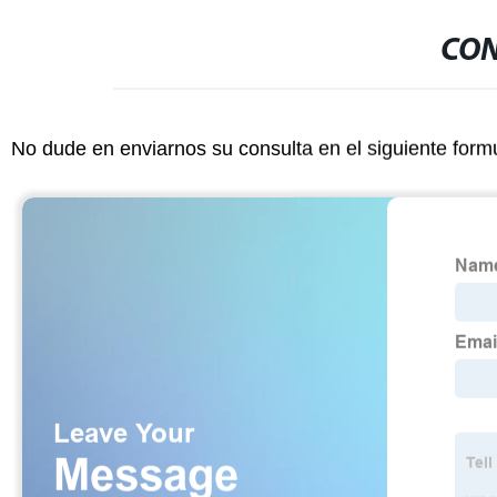
CON
No dude en enviarnos su consulta en el siguiente form