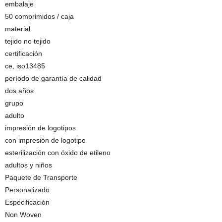
embalaje
50 comprimidos / caja
material
tejido no tejido
certificación
ce, iso13485
período de garantía de calidad
dos años
grupo
adulto
impresión de logotipos
con impresión de logotipo
esterilización con óxido de etileno
adultos y niños
Paquete de Transporte
Personalizado
Especificación
Non Woven