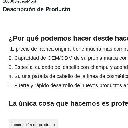
50000pieces/Month
Descripción de Producto
¿Por qué podemos hacer desde hace 
1. precio de fábrica original tiene mucha más comp
2. Capacidad de OEM/ODM de su propia marca co
3. Especial cuidado del cabello con champú y acondic
4. Su una parada de cabello de la línea de cosmétic
5. Fuerte y rápido desarrollo de nuevos productos ab
La única cosa que hacemos es profe
descripción de producto