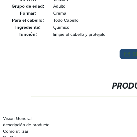
Grupo de edad:
Adulto
Formar:
Crema
Para el cabello:
Todo Cabello
Ingrediente:
Químico
función:
limpie el cabello y protéjalo
S
PRODU
Visión General
descripción de producto
Cómo utilizar