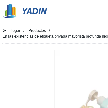
YADIN
Hogar
Productos
En las existencias de etiqueta privada mayorista profunda hi