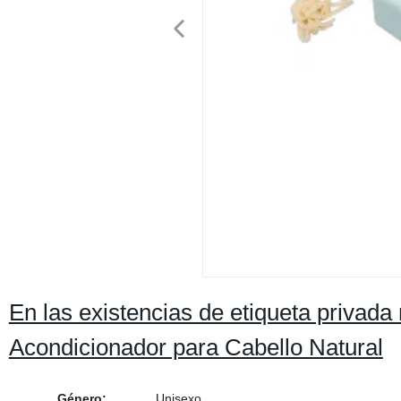
En las existencias de etiqueta privada
Acondicionador para Cabello Natural
Género:
Unisexo