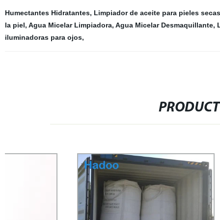
Humectantes Hidratantes
,
Limpiador de aceite para pieles seca
la piel
,
Agua Micelar Limpiadora
,
Agua Micelar Desmaquillante
,
iluminadoras para ojos
,
PRODUCT