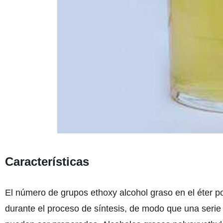
Características
El número de grupos ethoxy alcohol graso en el éter po
durante el proceso de síntesis, de modo que una serie 