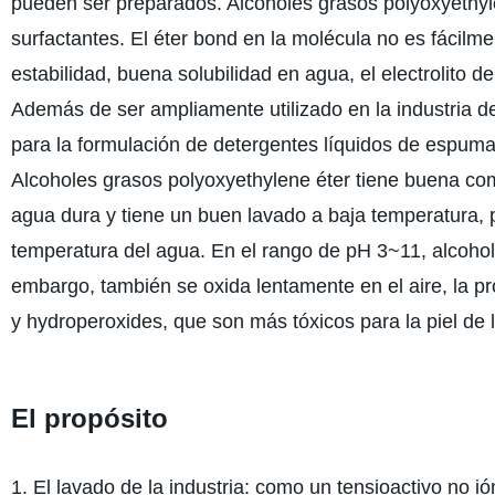
pueden ser preparados. Alcoholes grasos polyoxyethyle
surfactantes. El éter bond en la molécula no es fácilmen
estabilidad, buena solubilidad en agua, el electrolito 
Además de ser ampliamente utilizado en la industria de
para la formulación de detergentes líquidos de espuma
Alcoholes grasos polyoxyethylene éter tiene buena comp
agua dura y tiene un buen lavado a baja temperatura,
temperatura del agua. En el rango de pH 3~11, alcohole
embargo, también se oxida lentamente en el aire, la 
y hydroperoxides, que son más tóxicos para la piel de 
El propósito
1. El lavado de la industria: como un tensioactivo no i