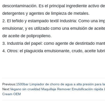
descontaminación. Es el principal ingrediente activo d
detergentes y agentes de limpieza de metales.
2. El teñido y estampado textil Industria: Como una imp
emulsionar, y es utilizado como una emulsión de aceite
de aceite de polipropileno.
3. Industria del papel: como agente de destintado mant
4. Otros: el plaguicida emulsionante, crudo, aceite lubr
Previous:
1500bar Limpiador de chorro de agua a alta presión para 
Next:
Vegano sin crueldad Maquillaje Remover Emulsificación rápida L
Cream OEM