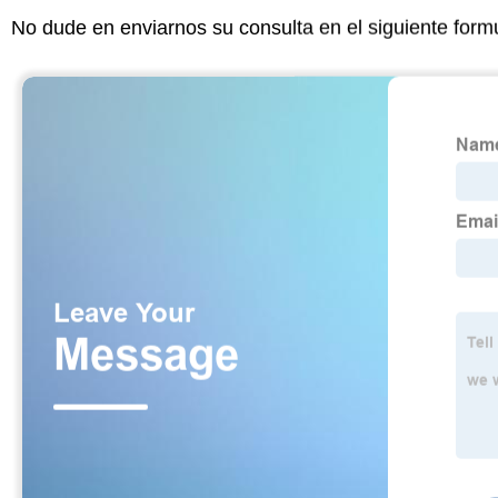
No dude en enviarnos su consulta en el siguiente form