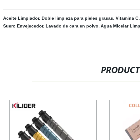
Aceite Limpiador
,
Doble limpieza para pieles grasas
,
Vitamina C
Suero Envejecedor
,
Lavado de cara en polvo
,
Agua Micelar Limp
PRODUCT