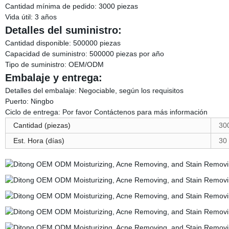
Cantidad mínima de pedido: 3000 piezas
Vida útil: 3 años
Detalles del suministro:
Cantidad disponible: 500000 piezas
Capacidad de suministro: 500000 piezas por año
Tipo de suministro: OEM/ODM
Embalaje y entrega:
Detalles del embalaje: Negociable, según los requisitos
Puerto: Ningbo
Ciclo de entrega: Por favor Contáctenos para más información
Cantidad (piezas)
30
Est. Hora (días)
30