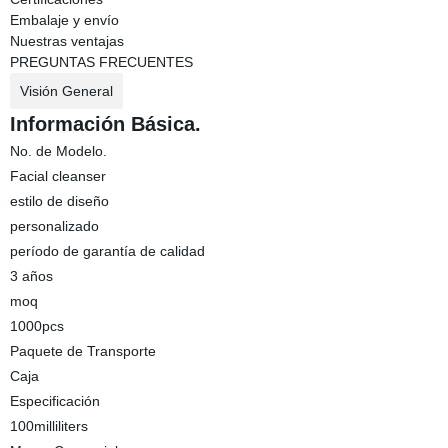
Embalaje y envío
Nuestras ventajas
PREGUNTAS FRECUENTES
Visión General
Información Básica.
No. de Modelo.
Facial cleanser
estilo de diseño
personalizado
período de garantía de calidad
3 años
moq
1000pcs
Paquete de Transporte
Caja
Especificación
100milliliters