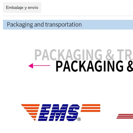
Embalaje y envío