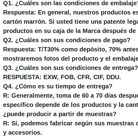
Q1. ¿Cuáles son las condiciones de embalaje
Respuesta: En general, nuestros productos es
cartón marrón. Si usted tiene una patente le
productos en su caja de la Marca después de r
Q2. ¿Cuáles son sus condiciones de pago?
Respuesta: T/T30% como depósito, 70% antes de
mostraremos fotos del producto y el embalaje
Q3. ¿Cuáles son sus condiciones de entrega?
RESPUESTA: EXW, FOB, CFR, CIF, DDU.
Q4. ¿Cómo es su tiempo de entrega?
R: Generalmente, toma de 60 a 70 días después
específico depende de los productos y la can
¿puede producir a partir de muestras?
R: Sí, podemos fabricar según sus muestras 
y accesorios.