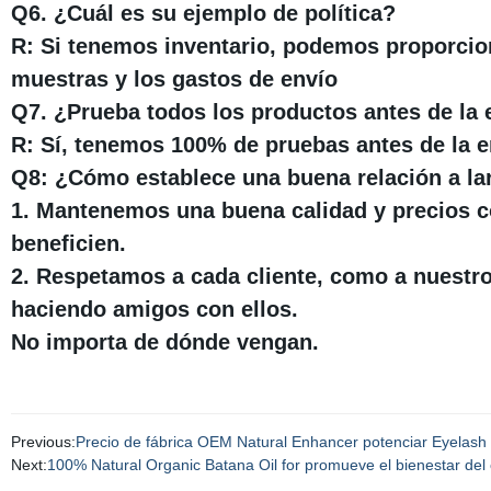
Q6. ¿Cuál es su ejemplo de política?
R: Si tenemos inventario, podemos proporcion
muestras y los gastos de envío
Q7. ¿Prueba todos los productos antes de la 
R: Sí, tenemos 100% de pruebas antes de la e
Q8: ¿Cómo establece una buena relación a la
1. Mantenemos una buena calidad y precios c
beneficien.
2. Respetamos a cada cliente, como a nuestr
haciendo amigos con ellos.
No importa de dónde vengan.
Previous:
Precio de fábrica OEM Natural Enhancer potenciar Eyelash
Next:
100% Natural Organic Batana Oil for promueve el bienestar del 