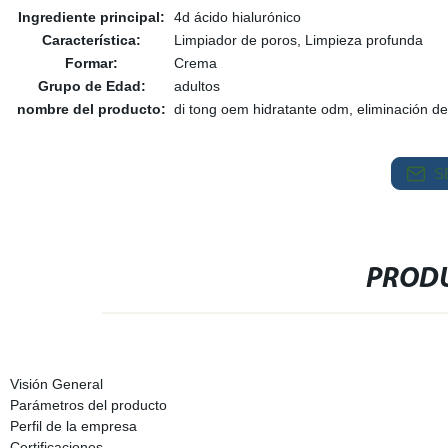
Ingrediente principal:
4d ácido hialurónico
Característica:
Limpiador de poros, Limpieza profunda
Formar:
Crema
Grupo de Edad:
adultos
nombre del producto:
di tong oem hidratante odm, eliminación de
S
PRODU
Visión General
Parámetros del producto
Perfil de la empresa
Certificaciones