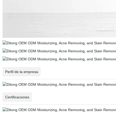
Perfil de la empresa
Certificaciones