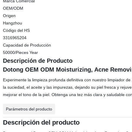
Marca Comercial
OEM/ODM
Origen
Hangzhou
Código del HS
3316965204
Capacidad de Producción
50000/Pieces Year
Descripción de Producto
Dotong OEM ODM Moisturizing, Acne Removin
Experimente la limpieza profunda definitiva con nuestro limpiador d
la suciedad, el aceite y las impurezas, dejando su piel fresca y rejuve
mejorar el tono de la piel. Obtenga una tez más clara y saludable c
Parámetros del producto
Descripción del producto