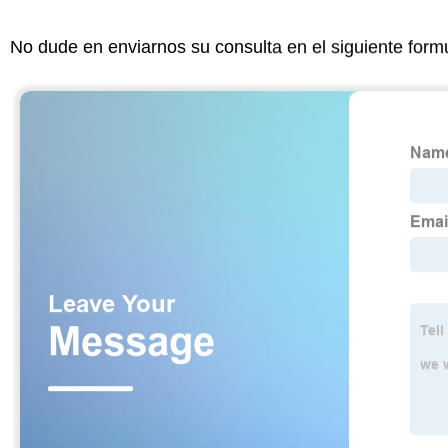
No dude en enviarnos su consulta en el siguiente form