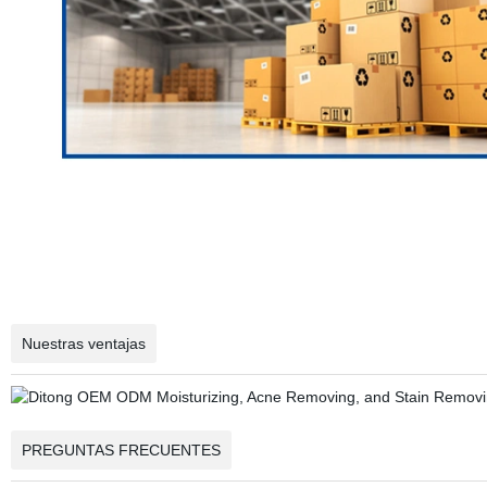
Nuestras ventajas
PREGUNTAS FRECUENTES