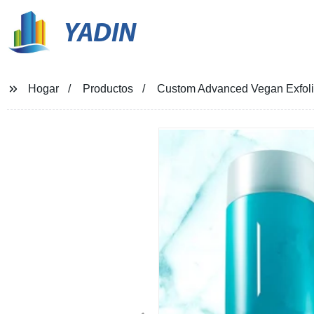
YADIN
Hogar
Productos
Custom Advanced Vegan Exfoliati