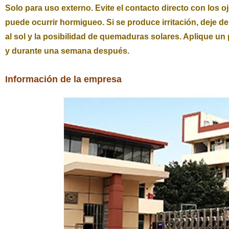
Solo para uso externo. Evite el contacto directo con los o
puede ocurrir hormigueo. Si se produce irritación, deje de
al sol y la posibilidad de quemaduras solares. Aplique un p
y durante una semana después.
Información de la empresa