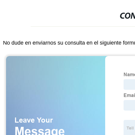
CON
No dude en enviarnos su consulta en el siguiente form