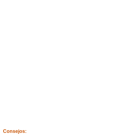
Consejos: