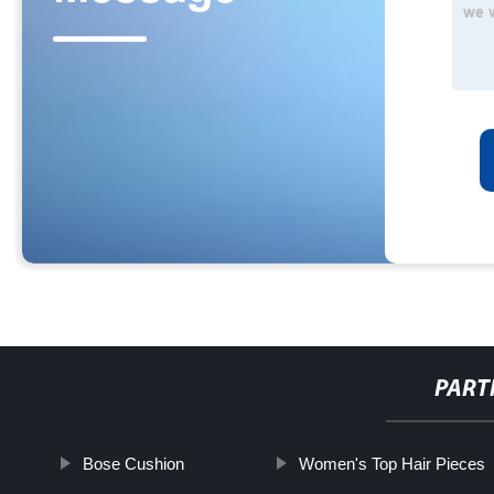
PART
Bose Cushion
Women's Top Hair Pieces