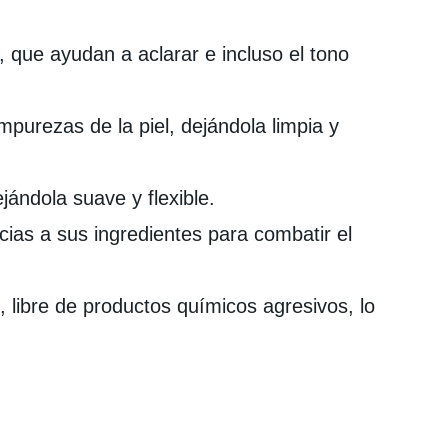
, que ayudan a aclarar e incluso el tono
mpurezas de la piel, dejándola limpia y
jándola suave y flexible.
acias a sus ingredientes para combatir el
, libre de productos químicos agresivos, lo