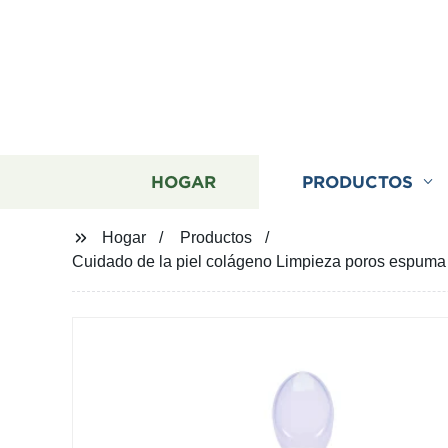
HOGAR
PRODUCTOS
Hogar
Productos
Cuidado de la piel colágeno Limpieza poros espuma 