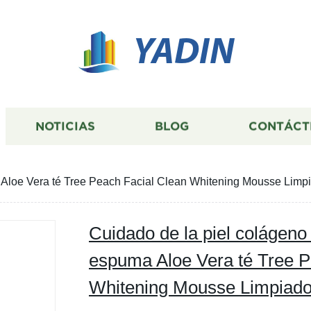
YADIN
NOTICIAS
BLOG
CONTÁCT
Aloe Vera té Tree Peach Facial Clean Whitening Mousse Limpia
Cuidado de la piel colágeno
espuma Aloe Vera té Tree P
Whitening Mousse Limpiador