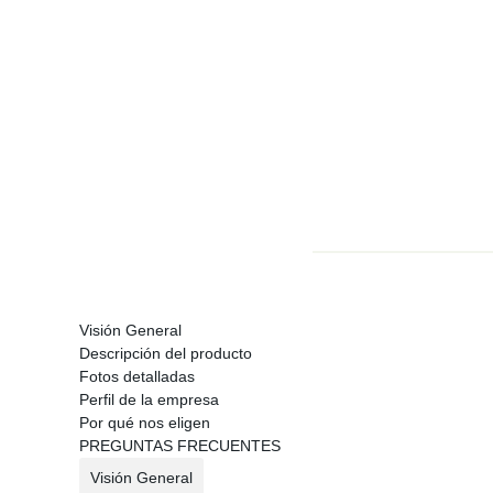
Visión General
Descripción del producto
Fotos detalladas
Perfil de la empresa
Por qué nos eligen
PREGUNTAS FRECUENTES
Visión General