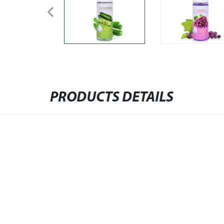
PRODUCTS DETAILS