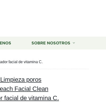
ENOS
SOBRE NOSOTROS
dor facial de vitamina C.
 Limpieza poros
each Facial Clean
 facial de vitamina C.