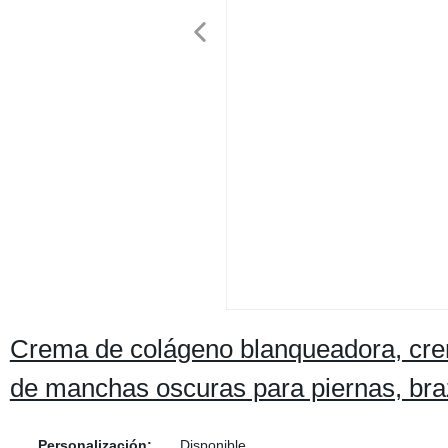
Crema de colágeno blanqueadora, cre
de manchas oscuras para piernas, bra
Personalización:
Disponible