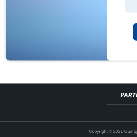
PART
Copyright © 2021 Guang