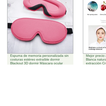
Espuma de memoria personalizada sin
Mejor precio
costuras estéreo extraíble dormir
Blanca natura
Blackout 3D dormir Máscara ocular
extracción C