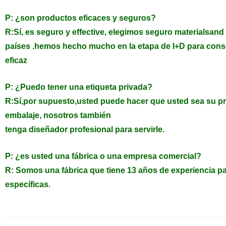
P: ¿son productos eficaces y seguros?
R:Sí, es seguro y effective, elegimos seguro materialsand
países .hemos hecho mucho en la etapa de I+D para conse
eficaz
P: ¿Puedo tener una etiqueta privada?
R:Sí,por supuesto,usted puede hacer que usted sea su pro
embalaje, nosotros también
tenga diseñador profesional para servirle.
P: ¿es usted una fábrica o una empresa comercial?
R: Somos una fábrica que tiene 13 años de experiencia p
específicas.