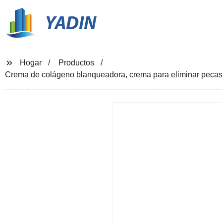
YADIN
Hogar
Productos
Crema de colágeno blanqueadora, crema para eliminar pecas 