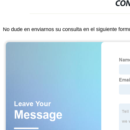
CON
No dude en enviarnos su consulta en el siguiente form