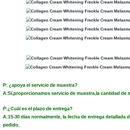
P: ¿apoya el servicio de muestra?
A:Sí,proporcionamos servicio de muestra,la cantidad de 
P:¿Cuál es el plazo de entrega?
A:15-30 días normalmente, la fecha de entrega detallada 
pedido.