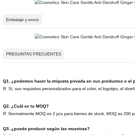
Embalaje y envío
PREGUNTAS FRECUENTES
Q1. ¿podemos hacer la etiqueta privada en sus productos o el
R: Sí, sus requisitos personalizados para el color, el logotipo, el dis
Q2. ¿Cuál es tu MOQ?
R: Normalmente MOQ es 2 pcs para bienes de stock, MOQ es 200 p
Q3. ¿puede producir según las muestras?