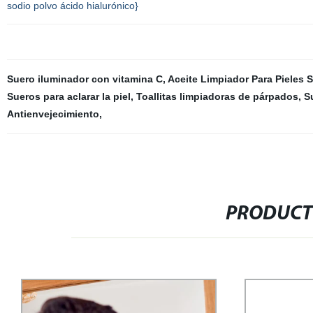
sodio polvo ácido hialurónico}
Suero iluminador con vitamina C
,
Aceite Limpiador Para Pieles 
Sueros para aclarar la piel
,
Toallitas limpiadoras de párpados
,
Su
Antienvejecimiento
,
PRODUCT