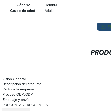
Género:
Hembra
Grupo de edad:
Adulto
S
PRODU
Visión General
Descripción del producto
Perfil de la empresa
Proceso OEM/ODM
Embalaje y envío
PREGUNTAS FRECUENTES