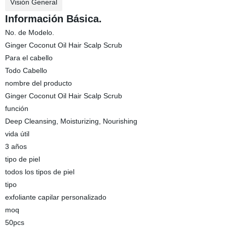
Visión General
Información Básica.
No. de Modelo.
Ginger Coconut Oil Hair Scalp Scrub
Para el cabello
Todo Cabello
nombre del producto
Ginger Coconut Oil Hair Scalp Scrub
función
Deep Cleansing, Moisturizing, Nourishing
vida útil
3 años
tipo de piel
todos los tipos de piel
tipo
exfoliante capilar personalizado
moq
50pcs