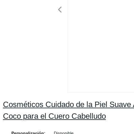
Cosméticos Cuidado de la Piel Suave A
Coco para el Cuero Cabelludo
Personalización:
Disponible