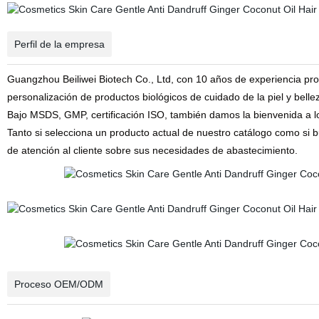
Perfil de la empresa
Guangzhou Beiliwei Biotech Co., Ltd, con 10 años de experiencia prof
personalización de productos biológicos de cuidado de la piel y belle
Bajo MSDS, GMP, certificación ISO, también damos la bienvenida a
Tanto si selecciona un producto actual de nuestro catálogo como si b
de atención al cliente sobre sus necesidades de abastecimiento.
Proceso OEM/ODM