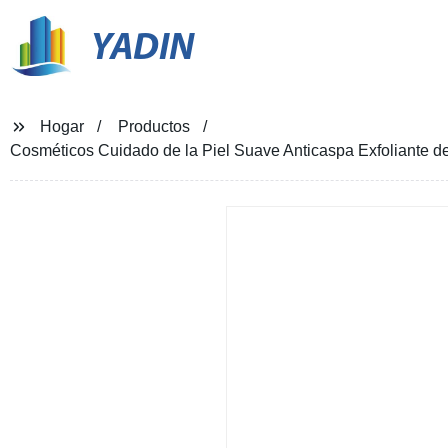
YADIN
Hogar
Productos
Cosméticos Cuidado de la Piel Suave Anticaspa Exfoliante d