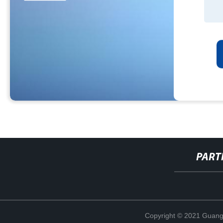
PART
Copyright © 2021 Guang