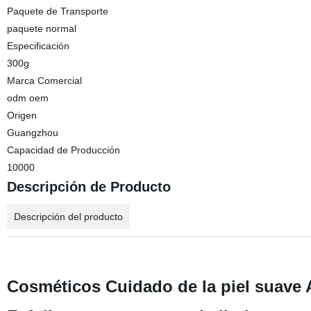
Paquete de Transporte
paquete normal
Especificación
300g
Marca Comercial
odm oem
Origen
Guangzhou
Capacidad de Producción
10000
Descripción de Producto
Descripción del producto
Cosméticos Cuidado de la piel suave A