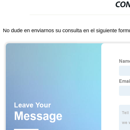
CON
No dude en enviarnos su consulta en el siguiente form