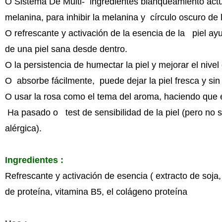
O Sistema De Multi- ingredientes blanqueamiento actú
melanina, para inhibir la melanina y círculo oscuro de 
O refrescante y activación de la esencia de la piel ayu
de una piel sana desde dentro.
O la persistencia de humectar la piel y mejorar el nive
O absorbe fácilmente, puede dejar la piel fresca y si
O usar la rosa como el tema del aroma, haciendo que
Ha pasado o test de sensibilidad de la piel (pero no 
alérgica).
Ingredientes :
Refrescante y activación de esencia ( extracto de soja
de proteína, vitamina B5, el colágeno proteína