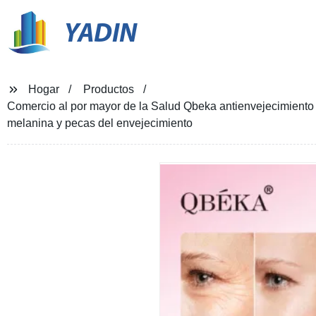
YADIN
Hogar
Productos
Comercio al por mayor de la Salud Qbeka antienvejecimiento 
melanina y pecas del envejecimiento