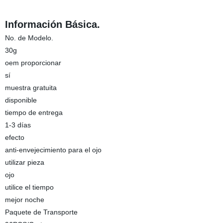
Información Básica.
No. de Modelo.
30g
oem proporcionar
sí
muestra gratuita
disponible
tiempo de entrega
1-3 días
efecto
anti-envejecimiento para el ojo
utilizar pieza
ojo
utilice el tiempo
mejor noche
Paquete de Transporte