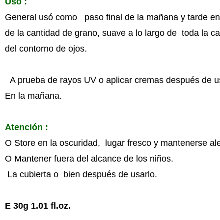
Uso :
General usó como paso final de la mañana y tarde en 
de la cantidad de grano, suave a lo largo de toda la c
del contorno de ojos.
A prueba de rayos UV o aplicar cremas después de 
En la mañana.
Atención :
O Store en la oscuridad, lugar fresco y mantenerse alej
O Mantener fuera del alcance de los niños.
La cubierta o bien después de usarlo.
E 30g 1.01 fl.oz.