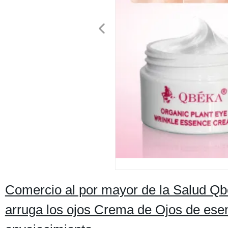
Comercio al por mayor de la Salud Qbe
arruga los ojos Crema de Ojos de esen