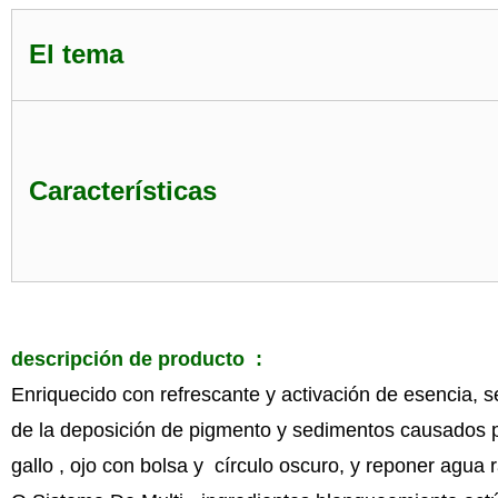
El tema
Características
descripción de producto :
Enriquecido con refrescante y activación de esencia, se
de la deposición de pigmento y sedimentos causados po
gallo , ojo con bolsa y círculo oscuro, y reponer agua 