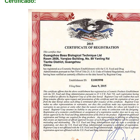
Certificado: