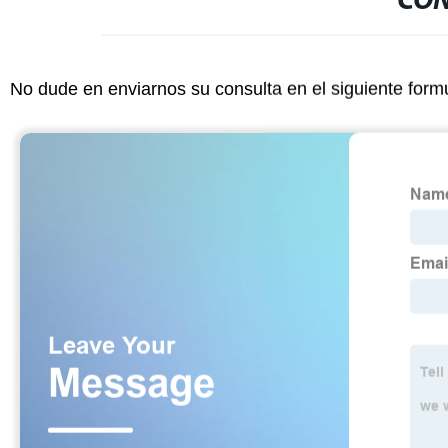
CON
No dude en enviarnos su consulta en el siguiente form