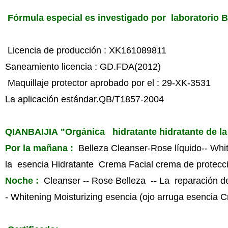
Fórmula especial es investigado por laboratorio B
Licencia de producción : XK161089811
Saneamiento licencia : GD.FDA(2012)
Maquillaje protector aprobado por el : 29-XK-3531
La aplicación estándar.QB/T1857-2004
QIANBAIJIA "Orgánica hidratante hidratante de la p
Por la mañana :
Belleza Cleanser-Rose líquido-- Whit
la esencia Hidratante Crema Facial crema de protecci
Noche :
Cleanser -- Rose Belleza -- La reparación de 
- Whitening Moisturizing esencia (ojo arruga esencia 