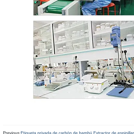
Previous:
Etiqueta privada de carbón de bambú Extractor de espinillas