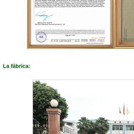
La fábrica: