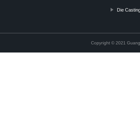
Die Castin
Copyright © 2021 Guang