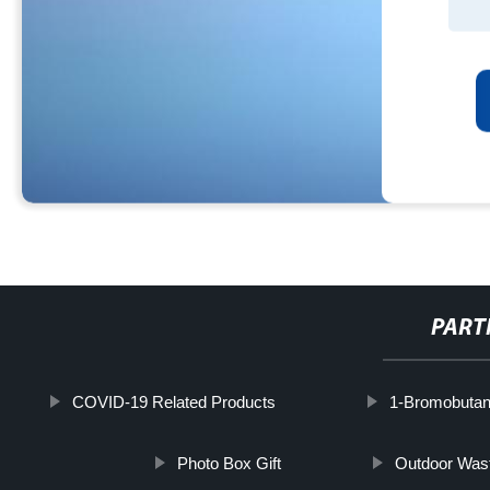
PART
COVID-19 Related Products
1-Bromobuta
Photo Box Gift
Outdoor Was