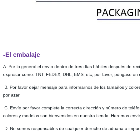
-El embalaje
A. Por lo general el envío dentro de tres días hábiles después de re
expresar como: TNT, FEDEX, DHL, EMS, etc, por favor, póngase en 
B. Por favor dejar mensaje para informarnos de los tamaños y color
por azar.
C. Envíe por favor complete la correcta dirección y número de teléf
colores y modelos son bienvenidos en nuestra tienda. Haremos enví
D. No somos responsables de cualquier derecho de aduana o impues