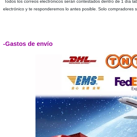
Todos los correos electrónicos serán contestados dentro de 1 día labo
electrónico y te responderemos lo antes posible. Solo compradores s
-Gastos de envío