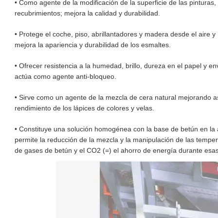
• Como agente de la modificación de la superficie de las pinturas,
recubrimientos; mejora la calidad y durabilidad.
• Protege el coche, piso, abrillantadores y madera desde el aire
mejora la apariencia y durabilidad de los esmaltes.
• Ofrecer resistencia a la humedad, brillo, dureza en el papel y e
actúa como agente anti-bloqueo.
• Sirve como un agente de la mezcla de cera natural mejorando así 
rendimiento de los lápices de colores y velas.
• Constituye una solución homogénea con la base de betún en la 
permite la reducción de la mezcla y la manipulación de las temper
de gases de betún y el CO2 (=) el ahorro de energía durante esa