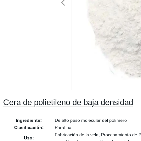
Cera de polietileno de baja densidad
Ingrediente:
De alto peso molecular del polímero
Clasificación:
Parafina
Fabricación de la vela, Procesamiento de P
Uso: