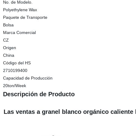
No. de Modelo.
Polyethylene Wax
Paquete de Transporte
Bolsa
Marca Comercial
CZ
Origen
China
Código del HS
2710199400
Capacidad de Producción
20ton/Week
Descripción de Producto
Las ventas a granel blanco orgánico caliente 