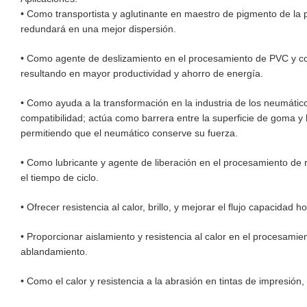
• Como transportista y aglutinante en maestro de pigmento de la
redundará en una mejor dispersión.
• Como agente de deslizamiento en el procesamiento de PVC y co
resultando en mayor productividad y ahorro de energía.
• Como ayuda a la transformación en la industria de los neumático
compatibilidad; actúa como barrera entre la superficie de goma y
permitiendo que el neumático conserve su fuerza.
• Como lubricante y agente de liberación en el procesamiento de re
el tiempo de ciclo.
• Ofrecer resistencia al calor, brillo, y mejorar el flujo capacida
• Proporcionar aislamiento y resistencia al calor en el procesamie
ablandamiento.
• Como el calor y resistencia a la abrasión en tintas de impresión, 