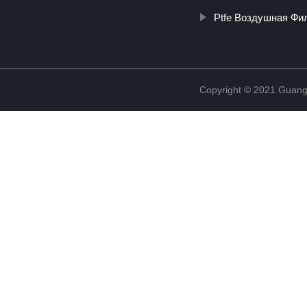
Ptfe Воздушная Ф
Copyright © 2021 Guang