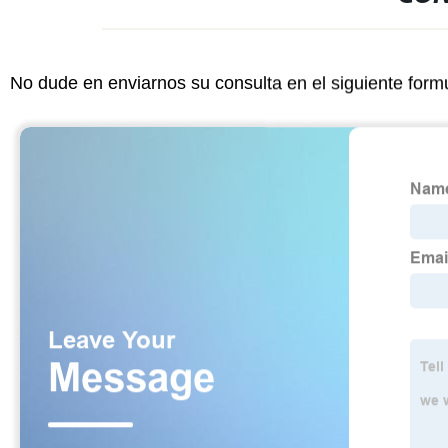
No dude en enviarnos su consulta en el siguiente form