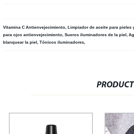
Vitamina C Antienvejecimiento
,
Limpiador de aceite para pieles
para ojos antienvejecimiento
,
Sueros iluminadores de la piel
,
Ag
blanquear la piel
,
Tónicos iluminadores
,
PRODUCT