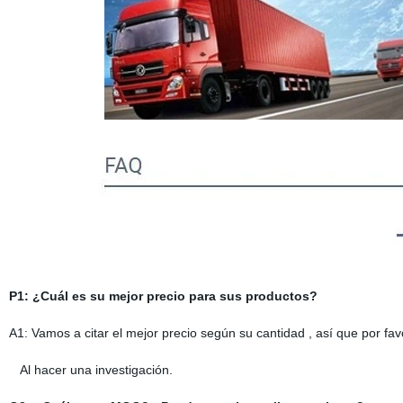
P1: ¿Cuál es su mejor precio para sus productos?
A1: Vamos a citar el mejor precio según su cantidad , así que por fa
Al hacer una investigación.