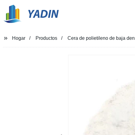
YADIN
Hogar
Productos
Cera de polietileno de baja de