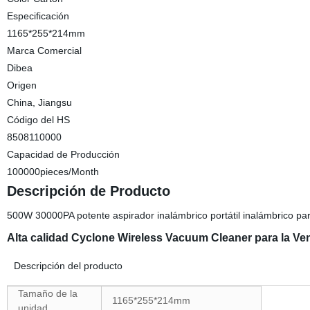
Especificación
1165*255*214mm
Marca Comercial
Dibea
Origen
China, Jiangsu
Código del HS
8508110000
Capacidad de Producción
100000pieces/Month
Descripción de Producto
500W 30000PA potente aspirador inalámbrico portátil inalámbrico par
Alta calidad Cyclone Wireless Vacuum Cleaner para la Ve
Descripción del producto
Tamaño de la
1165*255*214mm
unidad