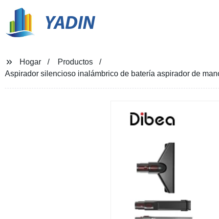
YADIN
Hogar
Productos
Aspirador silencioso inalámbrico de batería aspirador de man