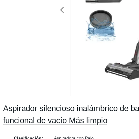
Aspirador silencioso inalámbrico de ba
funcional de vacío Más limpio
Clasificación:
Aspiradora con Palo