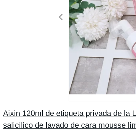
Aixin 120ml de etiqueta privada de la 
salicílico de lavado de cara mousse l