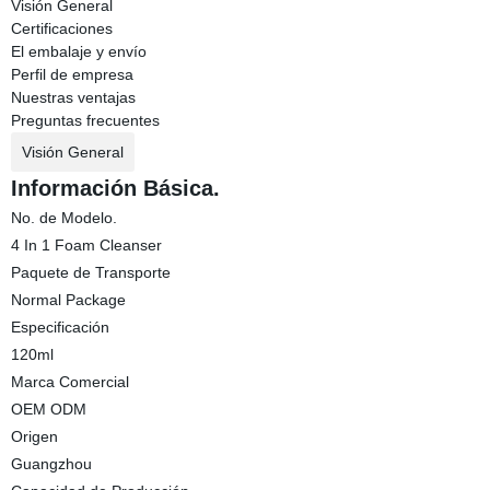
Visión General
Certificaciones
El embalaje y envío
Perfil de empresa
Nuestras ventajas
Preguntas frecuentes
Visión General
Información Básica.
No. de Modelo.
4 In 1 Foam Cleanser
Paquete de Transporte
Normal Package
Especificación
120ml
Marca Comercial
OEM ODM
Origen
Guangzhou