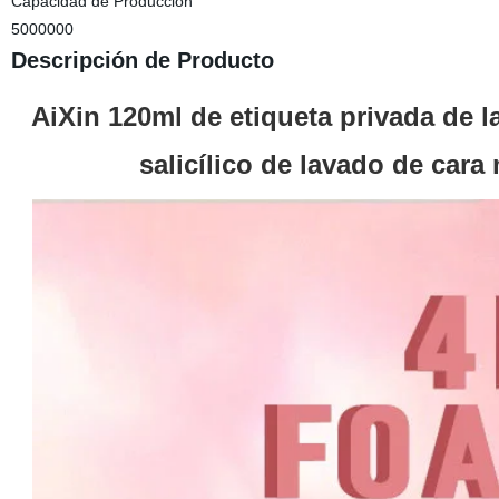
Capacidad de Producción
5000000
Descripción de Producto
AiXin 120ml de etiqueta privada de l
salicílico de lavado de car