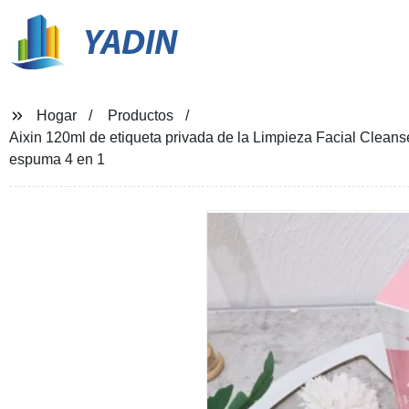
YADIN
Hogar
Productos
Aixin 120ml de etiqueta privada de la Limpieza Facial Cleans
espuma 4 en 1