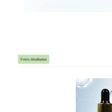
Fotos detalladas