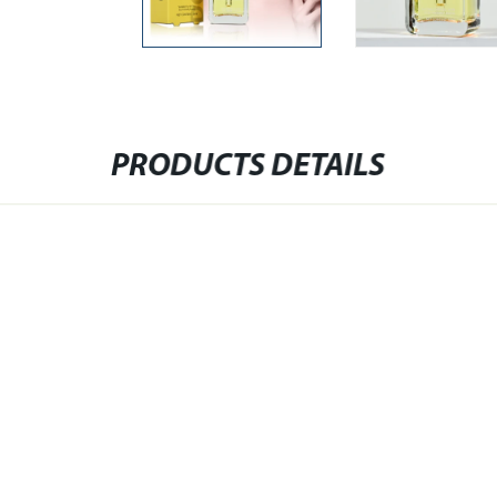
PRODUCTS DETAILS