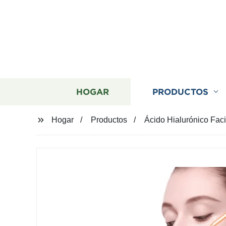
HOGAR
PRODUCTOS
Hogar
Productos
Ácido Hialurónico Faci