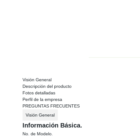
Visión General
Descripción del producto
Fotos detalladas
Perfil de la empresa
PREGUNTAS FRECUENTES
Visión General
Información Básica.
No. de Modelo.