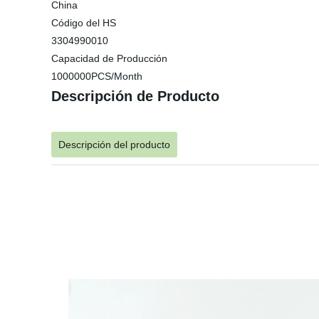
China
Código del HS
3304990010
Capacidad de Producción
1000000PCS/Month
Descripción de Producto
Descripción del producto