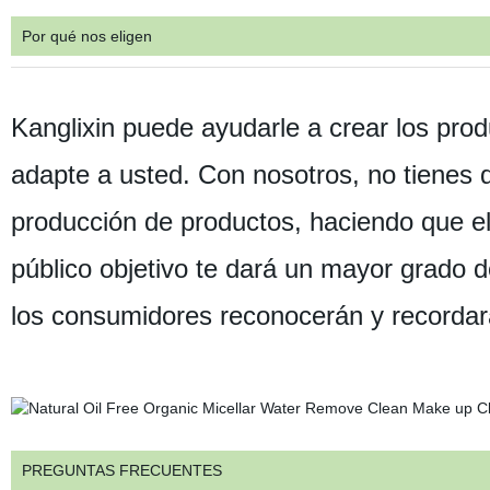
Por qué nos eligen
Kanglixin puede ayudarle a crear los prod
adapte a usted. Con nosotros, no tienes q
producción de productos, haciendo que el
público objetivo te dará un mayor grado d
los consumidores reconocerán y recordar
PREGUNTAS FRECUENTES