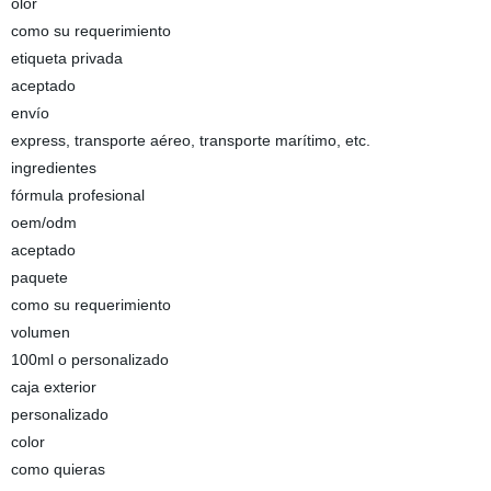
olor
como su requerimiento
etiqueta privada
aceptado
envío
express, transporte aéreo, transporte marítimo, etc.
ingredientes
fórmula profesional
oem/odm
aceptado
paquete
como su requerimiento
volumen
100ml o personalizado
caja exterior
personalizado
color
como quieras