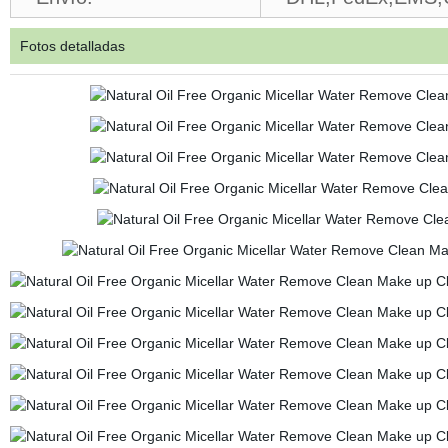
Fotos detalladas