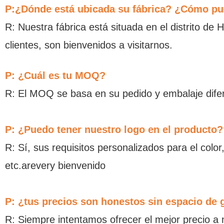
P:¿Dónde está ubicada su fábrica? ¿Cómo pue
R: Nuestra fábrica está situada en el distrito d
clientes, son bienvenidos a visitarnos.
P: ¿Cuál es tu MOQ?
R: El MOQ se basa en su pedido y embalaje difer
P: ¿Puedo tener nuestro logo en el producto?
R: Sí, sus requisitos personalizados para el color,
etc.arevery bienvenido
P: ¿tus precios son honestos sin espacio de
R: Siempre intentamos ofrecer el mejor precio a 