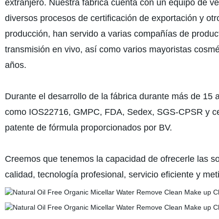
extranjero. Nuestra fábrica cuenta con un equipo de ve
diversos procesos de certificación de exportación y ot
producción, han servido a varias compañías de product
transmisión en vivo, así como varios mayoristas cosm
años.
Durante el desarrollo de la fábrica durante más de 15
como IOS22716, GMPC, FDA, Sedex, SGS-CPSR y certif
patente de fórmula proporcionados por BV.
Creemos que tenemos la capacidad de ofrecerle las so
calidad, tecnología profesional, servicio eficiente y met