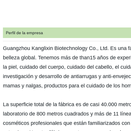
Perfil de la empresa
Guangzhou Kanglixin Biotechnology Co., Ltd. Es una fáb
belleza global. Tenemos más de than15 años de experie
la piel, cuidado del cuerpo, cuidado del cabello, el cu
investigación y desarrollo de antiarrugas y anti-enveje
mamas y nalgas, productos para el cuidado de los hom
La superficie total de la fábrica es de casi 40.000 m
laboratorio de 800 metros cuadrados y más de 11 líne
cosméticos profesionales que están familiarizados con 