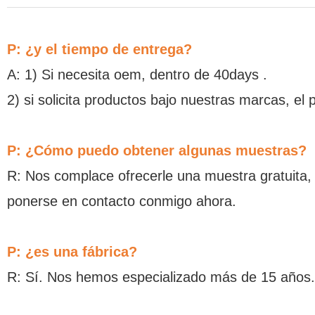
P: ¿y el tiempo de entrega?
A: 1) Si necesita oem, dentro de 40days .
2) si solicita productos bajo nuestras marcas, el 
P: ¿Cómo puedo obtener algunas muestras?
R: Nos complace ofrecerle una muestra gratuita,
ponerse en contacto conmigo ahora.
P: ¿es una fábrica?
R: Sí. Nos hemos especializado más de 15 años.