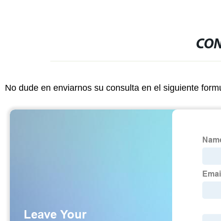
CON
No dude en enviarnos su consulta en el siguiente form