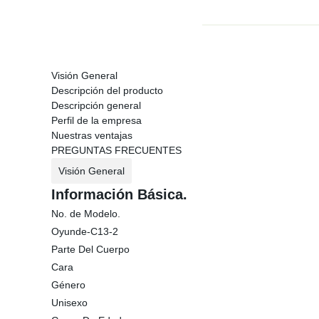
Visión General
Descripción del producto
Descripción general
Perfil de la empresa
Nuestras ventajas
PREGUNTAS FRECUENTES
Visión General
Información Básica.
No. de Modelo.
Oyunde-C13-2
Parte Del Cuerpo
Cara
Género
Unisexo