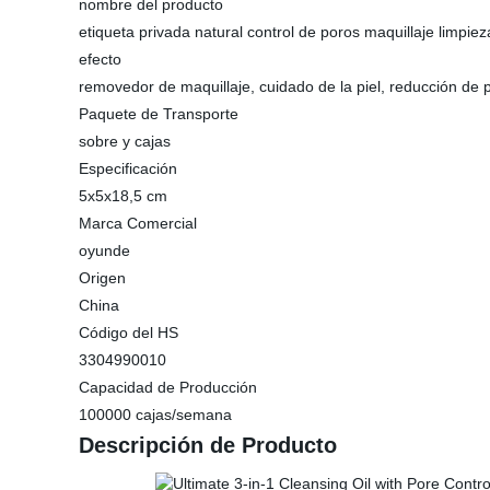
nombre del producto
etiqueta privada natural control de poros maquillaje limpiez
efecto
removedor de maquillaje, cuidado de la piel, reducción de 
Paquete de Transporte
sobre y cajas
Especificación
5x5x18,5 cm
Marca Comercial
oyunde
Origen
China
Código del HS
3304990010
Capacidad de Producción
100000 cajas/semana
Descripción de Producto