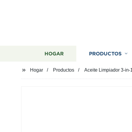
HOGAR
PRODUCTOS
Hogar
Productos
Aceite Limpiador 3-in-