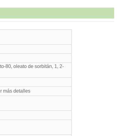
o-80, oleato de sorbitán, 1, 2-
r más detalles