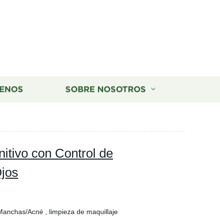
ENOS
SOBRE NOSOTROS
nitivo con Control de
Ojos
Manchas/Acné , limpieza de maquillaje