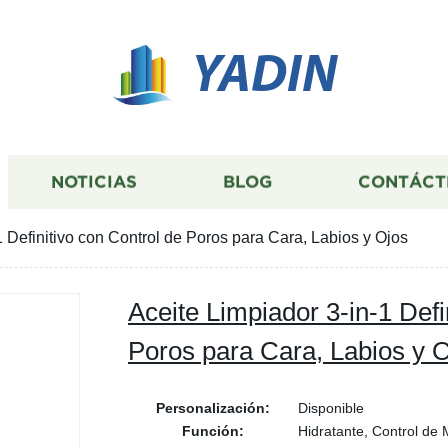
YADIN
NOTICIAS
BLOG
CONTÁCT
1 Definitivo con Control de Poros para Cara, Labios y Ojos
Aceite Limpiador 3-in-1 Defi
Poros para Cara, Labios y 
Personalización:
Disponible
Función:
Hidratante, Control de 