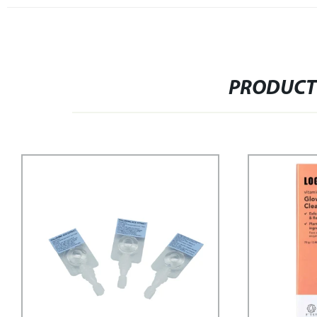
PRODUCT