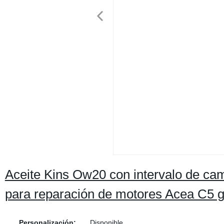
Aceite Kins Ow20 con intervalo de cam
para reparación de motores Acea C5 
Personalización:
Disponible