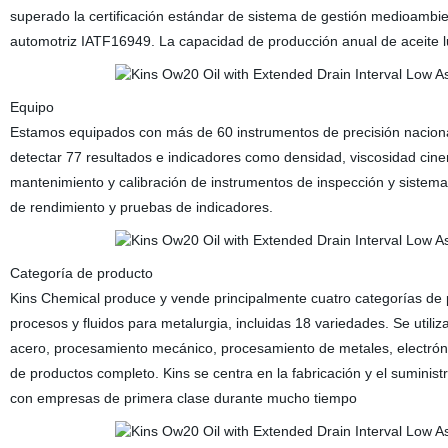
superado la certificación estándar de sistema de gestión medioambient
automotriz IATF16949. La capacidad de producción anual de aceite l
Equipo
Estamos equipados con más de 60 instrumentos de precisión nacional
detectar 77 resultados e indicadores como densidad, viscosidad ci
mantenimiento y calibración de instrumentos de inspección y sistema 
de rendimiento y pruebas de indicadores.
Categoría de producto
Kins Chemical produce y vende principalmente cuatro categorías de pr
procesos y fluidos para metalurgia, incluidas 18 variedades. Se util
acero, procesamiento mecánico, procesamiento de metales, electrónic
de productos completo. Kins se centra en la fabricación y el suminis
con empresas de primera clase durante mucho tiempo