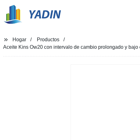
YADIN
Hogar
Productos
Aceite Kins Ow20 con intervalo de cambio prolongado y bajo