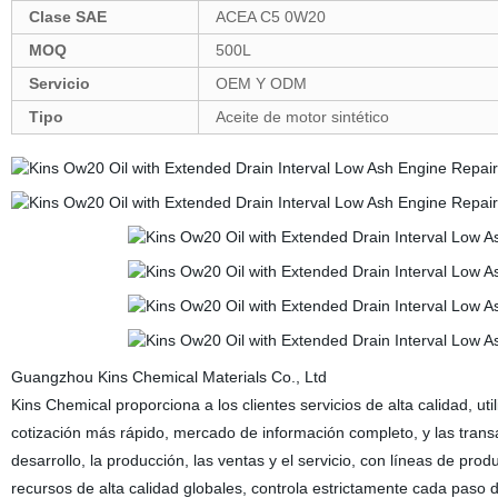
Clase SAE
ACEA C5 0W20
MOQ
500L
Servicio
OEM Y ODM
Tipo
Aceite de motor sintético
Guangzhou Kins Chemical Materials Co., Ltd
Kins Chemical proporciona a los clientes servicios de alta calidad, u
cotización más rápido, mercado de información completo, y las transa
desarrollo, la producción, las ventas y el servicio, con líneas de pr
recursos de alta calidad globales, controla estrictamente cada paso 