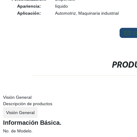
Apariencia:
líquido
Aplicación:
Automotriz, Maquinaria industrial
S
PRODU
Visión General
Descripción de productos
Visión General
Información Básica.
No. de Modelo.