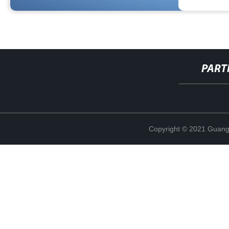
PART
Copyright © 2021 Guang