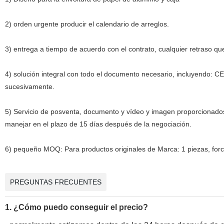
2) orden urgente producir el calendario de arreglos.
3) entrega a tiempo de acuerdo con el contrato, cualquier retraso qu
4) solución integral con todo el documento necesario, incluyendo: C
sucesivamente.
5) Servicio de posventa, documento y vídeo y imagen proporcionado
manejar en el plazo de 15 días después de la negociación.
6) pequeño MOQ: Para productos originales de Marca: 1 piezas, for
PREGUNTAS FRECUENTES
1. ¿Cómo puedo conseguir el precio?