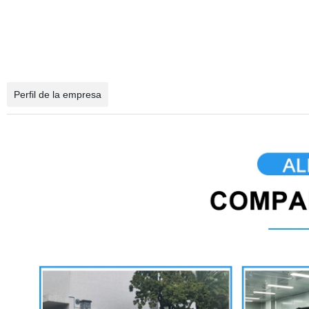
Perfil de la empresa