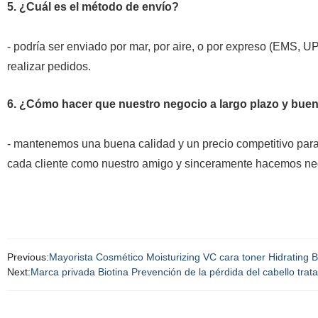
5. ¿Cuál es el método de envío?
- podría ser enviado por mar, por aire, o por expreso (EMS, U
realizar pedidos.
6. ¿Cómo hacer que nuestro negocio a largo plazo y buen
- mantenemos una buena calidad y un precio competitivo para
cada cliente como nuestro amigo y sinceramente hacemos neg
Previous:
Mayorista Cosmético Moisturizing VC cara toner Hidrating Br
Next:
Marca privada Biotina Prevención de la pérdida del cabello trat