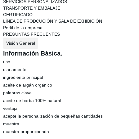
SERVICIOS PERSONALIZADOS
TRANSPORTE Y EMBALAJE
CERTIFICADO
LÍNEA DE PRODCUCIÓN Y SALA DE EXHIBICIÓN
Perfil de la empresa
PREGUNTAS FRECUENTES
Visión General
Información Básica.
uso
diariamente
ingrediente principal
aceite de argán orgánico
palabras clave
aceite de barba 100% natural
ventaja
acepte la personalización de pequeñas cantidades
muestra
muestra proporcionada