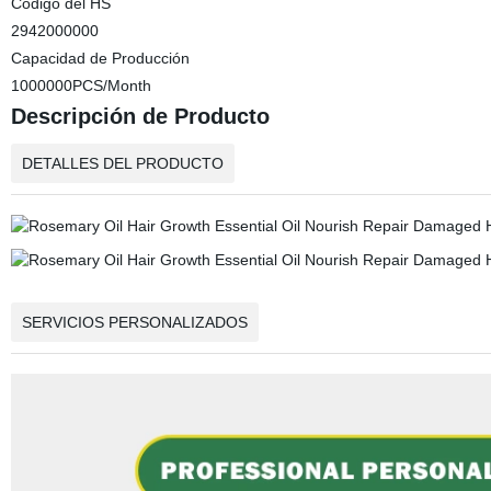
Código del HS
2942000000
Capacidad de Producción
1000000PCS/Month
Descripción de Producto
DETALLES DEL PRODUCTO
SERVICIOS PERSONALIZADOS