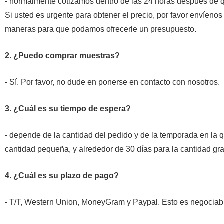
- normalmente cotizamos dentro de las 24 horas después de qu
Si usted es urgente para obtener el precio, por favor envíeno
maneras para que podamos ofrecerle un presupuesto.
2. ¿Puedo comprar muestras?
- Sí. Por favor, no dude en ponerse en contacto con nosotros.
3. ¿Cuál es su tiempo de espera?
- depende de la cantidad del pedido y de la temporada en la
cantidad pequeña, y alrededor de 30 días para la cantidad gr
4. ¿Cuál es su plazo de pago?
- T/T, Western Union, MoneyGram y Paypal. Esto es negociab