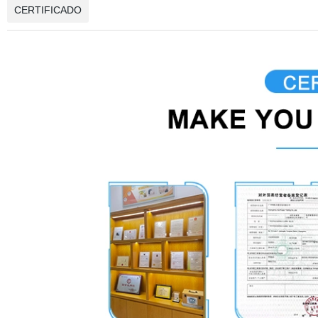
CERTIFICADO