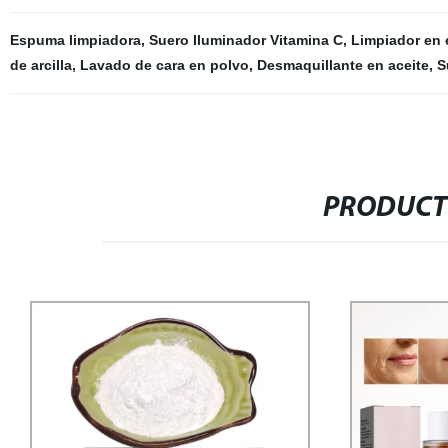
Espuma limpiadora
,
Suero Iluminador Vitamina C
,
Limpiador en 
de arcilla
,
Lavado de cara en polvo
,
Desmaquillante en aceite
,
S
PRODUCT