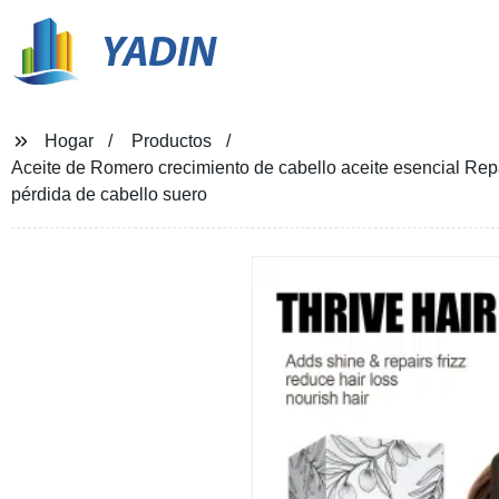
YADIN
Hogar
Productos
Aceite de Romero crecimiento de cabello aceite esencial Rep
pérdida de cabello suero