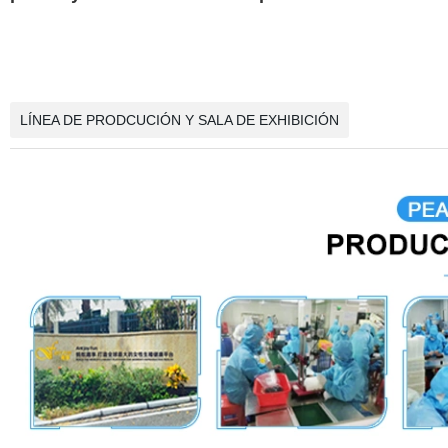
LÍNEA DE PRODCUCIÓN Y SALA DE EXHIBICIÓN