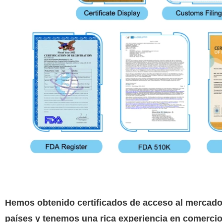
Hemos obtenido certificados de acceso al mercado
países y tenemos una rica experiencia en comerci