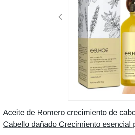
Aceite de Romero crecimiento de cabe
Cabello dañado Crecimiento esencial p