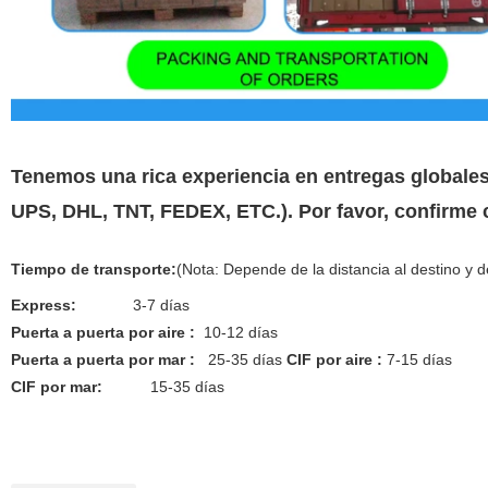
Tenemos una rica experiencia en entregas globales.
UPS, DHL, TNT, FEDEX, ETC.). Por favor, confirme 
Tiempo de transporte:
(Nota: Depende de la distancia al destino y 
Express:
3-7 días
Puerta a puerta
por aire :
10-12 días
Puerta a puerta por mar :
25-35 días
CIF por aire :
7-15 días
CIF por mar:
15-35 días