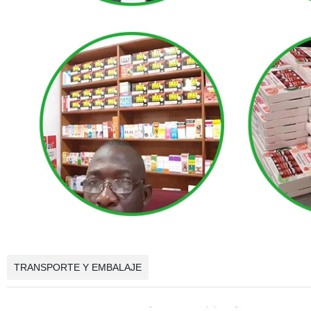
TRANSPORTE Y EMBALAJE