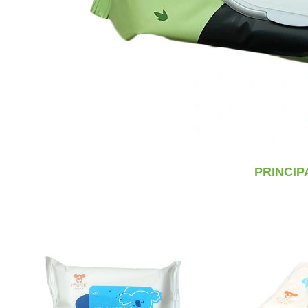
PRINCI