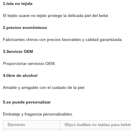
1.tela no tejida
El tejido suave no tejido protege la delicada piel del bebé.
2.precios económicos
Fabricantes chinos con precios favorables y calidad garantizada.
3.Servicio OEM
Proporcionar servicios OEM.
4.libre de alcohol
Amable y amigable con el cuidado de la piel.
5.se puede personalizar
Embalaje y fragancia personalizables.
Elemento
80pcs toallitas no tejidas para bebé