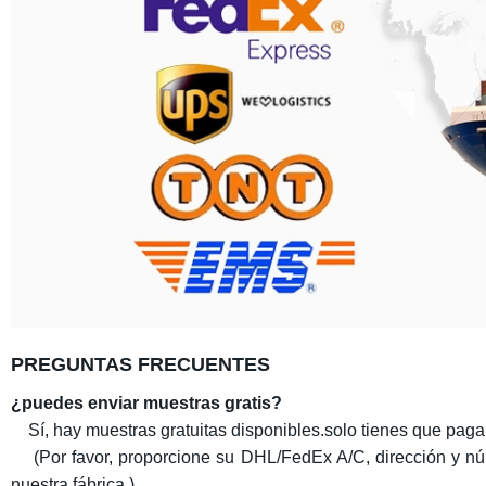
PREGUNTAS FRECUENTES
¿puedes enviar muestras gratis?
Sí, hay muestras gratuitas disponibles.solo tienes que pag
(Por favor, proporcione su DHL/FedEx A/C, dirección y núm
nuestra fábrica.)