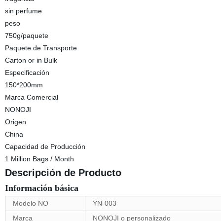
sin perfume
peso
750g/paquete
Paquete de Transporte
Carton or in Bulk
Especificación
150*200mm
Marca Comercial
NONOJI
Origen
China
Capacidad de Producción
1 Million Bags / Month
Descripción de Producto
Información básica
Modelo NO
YN-003
Marca
NONOJI o personalizado