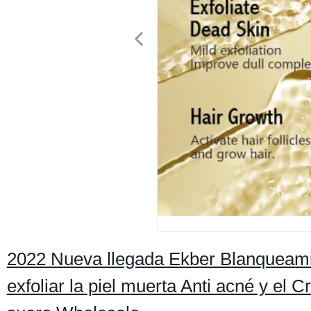
2022 Nueva llegada Ekber Blanqueami
exfoliar la piel muerta Anti acné y el 