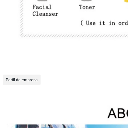
Perfil de empresa