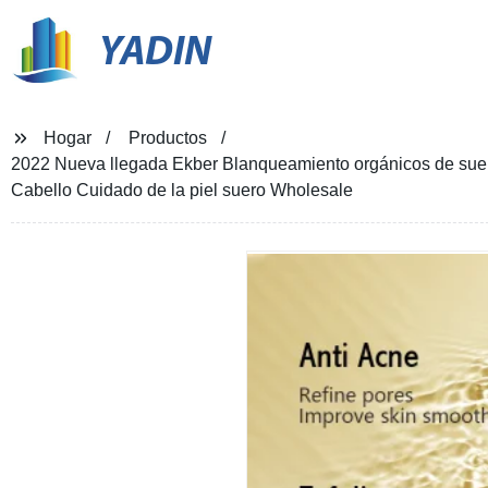
YADIN
Hogar
Productos
2022 Nueva llegada Ekber Blanqueamiento orgánicos de suero d
Cabello Cuidado de la piel suero Wholesale